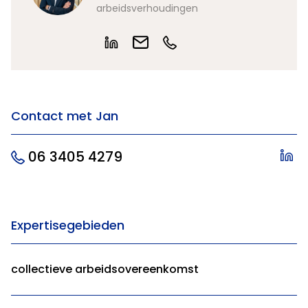
arbeidsverhoudingen
Contact met Jan
06 3405 4279
Expertisegebieden
collectieve arbeidsovereenkomst