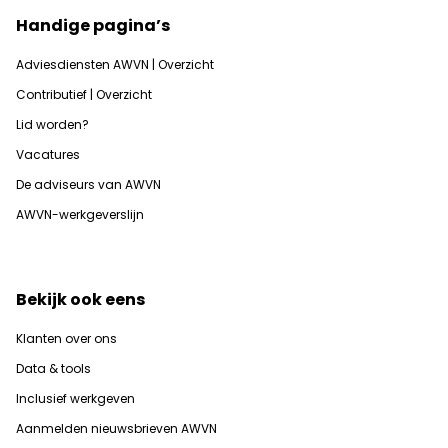
Handige pagina’s
Adviesdiensten AWVN | Overzicht
Contributief | Overzicht
Lid worden?
Vacatures
De adviseurs van AWVN
AWVN-werkgeverslijn
Bekijk ook eens
Klanten over ons
Data & tools
Inclusief werkgeven
Aanmelden nieuwsbrieven AWVN