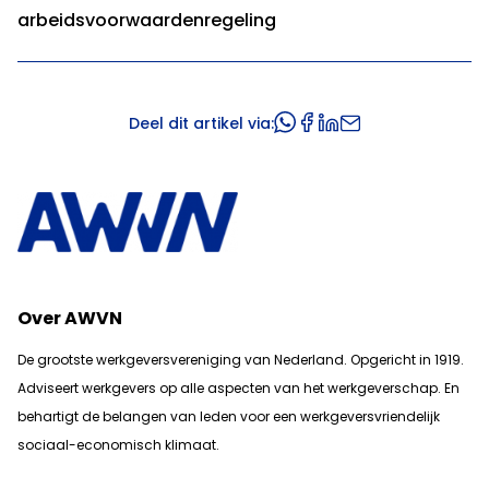
arbeidsvoorwaardenregeling
Deel dit artikel via:
Over AWVN
De grootste werkgeversvereniging van Nederland. Opgericht in 1919.
Adviseert werkgevers op alle aspecten van het werkgeverschap. En
b
ehartigt de belangen van leden voor een werkgeversvriendelijk
sociaal-economisch klimaat.