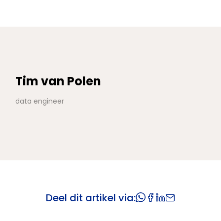
Tim van Polen
data engineer
Deel dit artikel via: