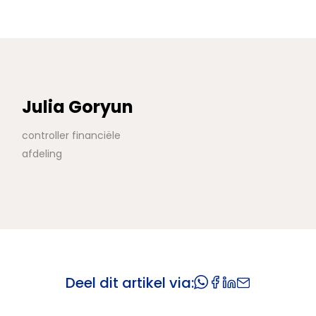
Julia Goryun
controller financiële
afdeling
Deel dit artikel via: