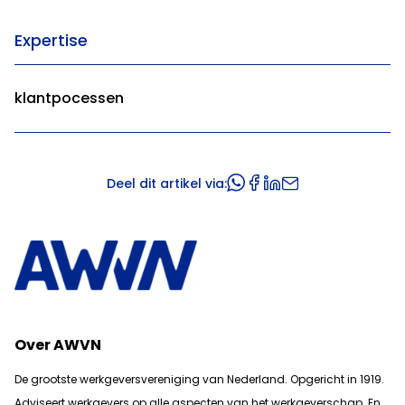
Expertise
klantpocessen
Deel dit artikel via:
Over AWVN
De grootste werkgeversvereniging van Nederland. Opgericht in 1919.
Adviseert werkgevers op alle aspecten van het werkgeverschap. En