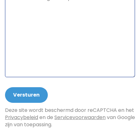
Deze site wordt beschermd door reCAPTCHA en het
Privacybeleid
en de
Servicevoorwaarden
van Google
zijn van toepassing.