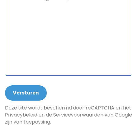
Deze site wordt beschermd door reCAPTCHA en het
Privacybeleid
en de
Servicevoorwaarden
van Google
zijn van toepassing.