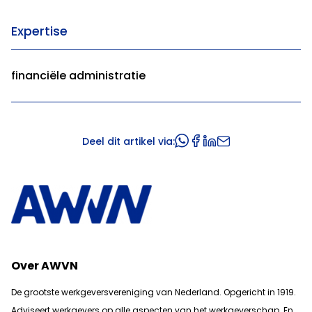
Expertise
financiële administratie
Deel dit artikel via:
Over AWVN
De grootste werkgeversvereniging van Nederland. Opgericht in 1919.
Adviseert werkgevers op alle aspecten van het werkgeverschap. En