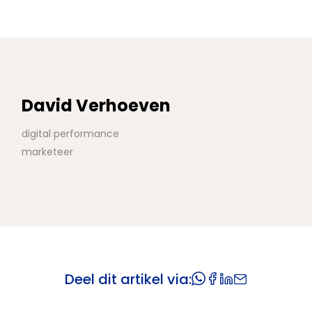
David Verhoeven
digital performance
marketeer
Deel dit artikel via: