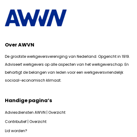
Over AWVN
De grootste werkgeversvereniging van Nederland. Opgericht in 1919.
Adviseert werkgevers op alle aspecten van het werkgeverschap. En
b
ehartigt de belangen van leden voor een werkgeversvriendelijk
sociaal-economisch klimaat.
Handige pagina’s
Adviesdiensten AWVN | Overzicht
Contributief | Overzicht
Lid worden?