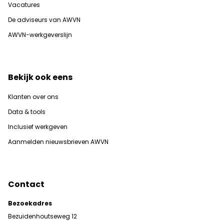
Vacatures
De adviseurs van AWVN
AWVN-werkgeverslijn
Bekijk ook eens
Klanten over ons
Data & tools
Inclusief werkgeven
Aanmelden nieuwsbrieven AWVN
Contact
Bezoekadres
Bezuidenhoutseweg 12