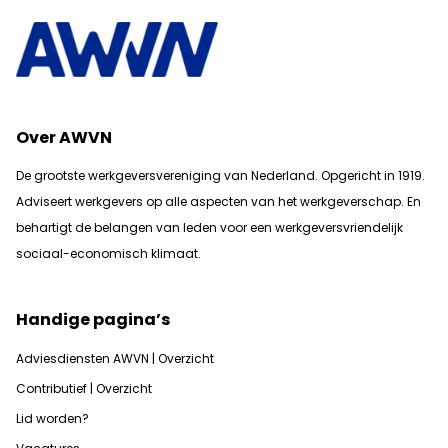
Over AWVN
De grootste werkgeversvereniging van Nederland. Opgericht in 1919.
Adviseert werkgevers op alle aspecten van het werkgeverschap. En
b
ehartigt de belangen van leden voor een werkgeversvriendelijk
sociaal-economisch klimaat.
Handige pagina’s
Adviesdiensten AWVN | Overzicht
Contributief | Overzicht
Lid worden?