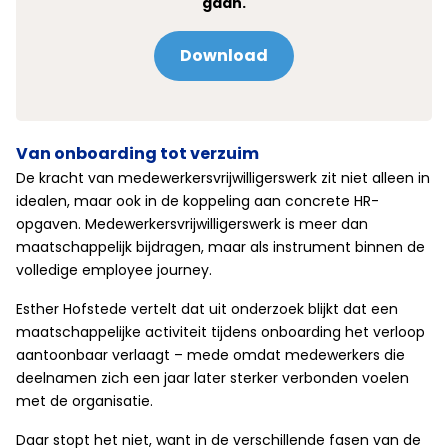
gaan.
Download
Van onboarding tot verzuim
De kracht van medewerkersvrijwilligerswerk zit niet alleen in
idealen, maar ook in de koppeling aan concrete HR-
opgaven. Medewerkersvrijwilligerswerk is meer dan
maatschappelijk bijdragen, maar als instrument binnen de
volledige employee journey.
Esther Hofstede vertelt dat uit onderzoek blijkt dat een
maatschappelijke activiteit tijdens onboarding het verloop
aantoonbaar verlaagt – mede omdat medewerkers die
deelnamen zich een jaar later sterker verbonden voelen
met de organisatie.
Daar stopt het niet, want in de verschillende fasen van de