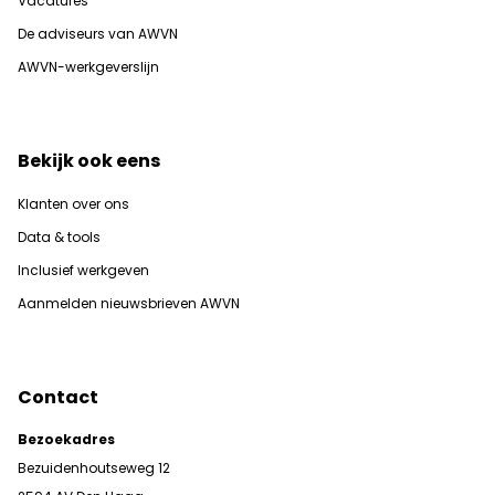
Vacatures
De adviseurs van AWVN
AWVN-werkgeverslijn
Bekijk ook eens
Klanten over ons
Data & tools
Inclusief werkgeven
Aanmelden nieuwsbrieven AWVN
Contact
Bezoekadres
Bezuidenhoutseweg 12