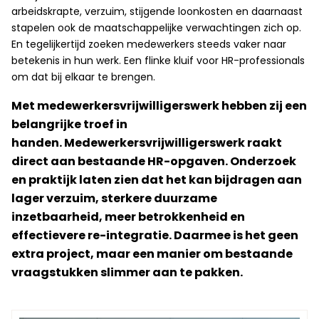
arbeidskrapte, verzuim, stijgende loonkosten en daarnaast
stapelen ook de maatschappelijke verwachtingen zich op.
En tegelijkertijd zoeken medewerkers steeds vaker naar
betekenis in hun werk. Een flinke kluif voor HR-professionals
om dat bij elkaar te brengen.
Met medewerkersvrijwilligerswerk hebben zij een
belangrijke troef in
handen. Medewerkersvrijwilligerswerk raakt
direct aan bestaande HR-opgaven. Onderzoek
en praktijk laten zien dat het kan bijdragen aan
lager verzuim, sterkere duurzame
inzetbaarheid, meer betrokkenheid en
effectievere re-integratie. Daarmee is het geen
extra project, maar een manier om bestaande
vraagstukken slimmer aan te pakken.