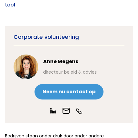
tool
Corporate volunteering
Anne Megens
directeur beleid & advies
Neem nu contact op
Bedrijven staan onder druk door onder andere