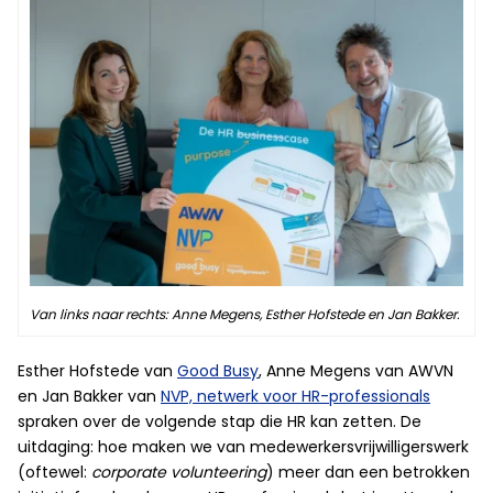
Van links naar rechts: Anne Megens, Esther Hofstede en Jan Bakker.
Esther Hofstede van
Good Busy
, Anne Megens van AWVN
en Jan Bakker van
NVP, netwerk voor HR-professionals
spraken over de volgende stap die HR kan zetten. De
uitdaging: hoe maken we van medewerkersvrijwilligerswerk
(oftewel:
corporate volunteering
) meer dan een betrokken