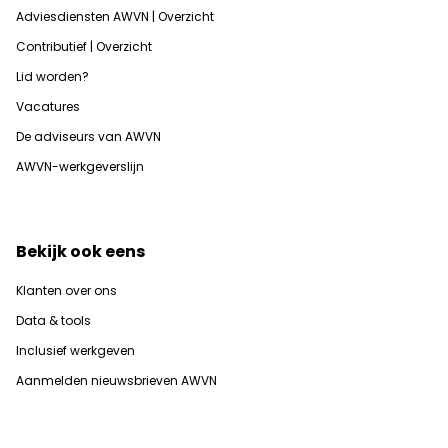
Adviesdiensten AWVN | Overzicht
Contributief | Overzicht
Lid worden?
Vacatures
De adviseurs van AWVN
AWVN-werkgeverslijn
Bekijk ook eens
Klanten over ons
Data & tools
Inclusief werkgeven
Aanmelden nieuwsbrieven AWVN