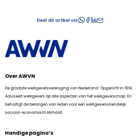
Deel dit artikel via:
Over AWVN
De grootste werkgeversvereniging van Nederland. Opgericht in 1919.
Adviseert werkgevers op alle aspecten van het werkgeverschap. En
b
ehartigt de belangen van leden voor een werkgeversvriendelijk
sociaal-economisch klimaat.
Handige pagina’s