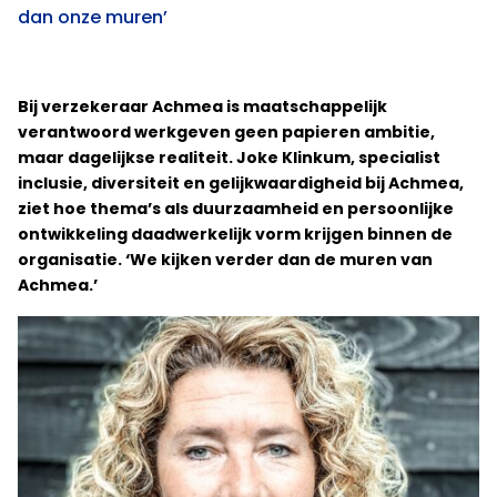
dan onze muren’
Bij verzekeraar Achmea is maatschappelijk
verantwoord werkgeven geen papieren ambitie,
maar dagelijkse realiteit. Joke Klinkum, specialist
inclusie, diversiteit en gelijkwaardigheid bij Achmea,
ziet hoe thema’s als duurzaamheid en persoonlijke
ontwikkeling daadwerkelijk vorm krijgen binnen de
organisatie. ‘We kijken verder dan de muren van
Achmea.’