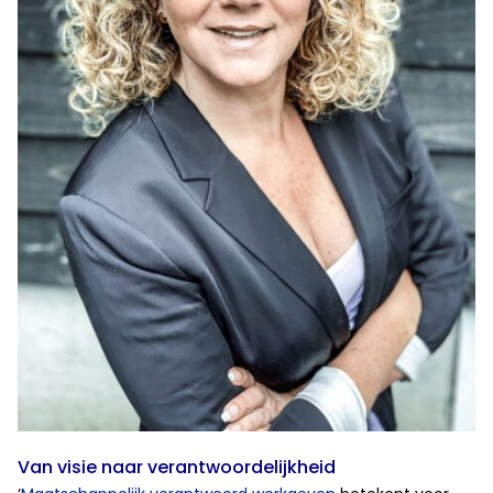
Van visie naar verantwoordelijkheid