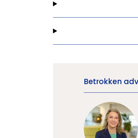
Betrokken adv