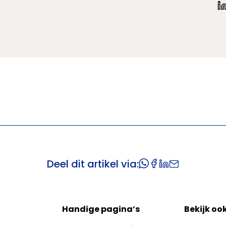
Deel dit artikel via:
Handige pagina’s
Bekijk oo