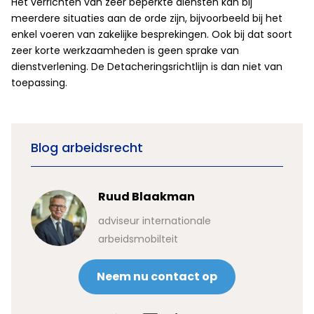
Het verrichten van zeer beperkte diensten kan bij
meerdere situaties aan de orde zijn, bijvoorbeeld bij het
enkel voeren van zakelijke besprekingen. Ook bij dat soort
zeer korte werkzaamheden is geen sprake van
dienstverlening. De Detacheringsrichtlijn is dan niet van
toepassing.
Blog arbeidsrecht
Ruud Blaakman
adviseur internationale
arbeidsmobilteit
Neem nu contact op