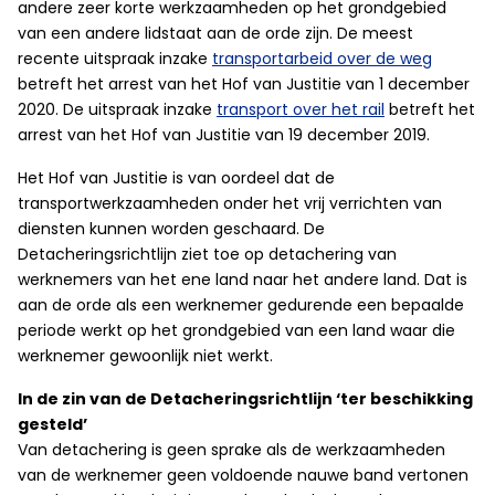
andere zeer korte werkzaamheden op het grondgebied
van een andere lidstaat aan de orde zijn. De meest
recente uitspraak inzake
transportarbeid over de weg
betreft het arrest van het Hof van Justitie van 1 december
2020. De uitspraak inzake
transport over het rail
betreft het
arrest van het Hof van Justitie van 19 december 2019.
Het Hof van Justitie is van oordeel dat de
transportwerkzaamheden onder het vrij verrichten van
diensten kunnen worden geschaard. De
Detacheringsrichtlijn ziet toe op detachering van
werknemers van het ene land naar het andere land. Dat is
aan de orde als een werknemer gedurende een bepaalde
periode werkt op het grondgebied van een land waar die
werknemer gewoonlijk niet werkt.
In de zin van de Detacheringsrichtlijn ‘ter beschikking
gesteld’
Van detachering is geen sprake als de werkzaamheden
van de werknemer geen voldoende nauwe band vertonen