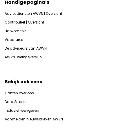
Handige pagina’s
Adviesdiensten AWVN | Overzicht
Contributief | Overzicht
Lid worden?
Vacatures
De adviseurs van AWVN
AWVN-werkgeverslijn
Bekijk ook eens
Klanten over ons
Data & tools
Inclusief werkgeven
Aanmelden nieuwsbrieven AWVN