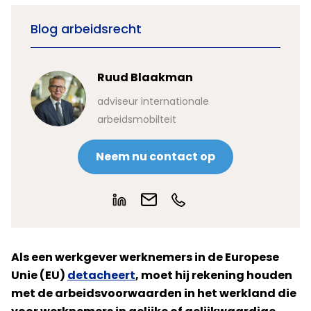
Blog arbeidsrecht
Ruud Blaakman
adviseur internationale
arbeidsmobilteit
Neem nu contact op
Als een werkgever werknemers in de Europese
Unie (EU)
detacheert
, moet hij rekening houden
met de arbeidsvoorwaarden in het werkland die