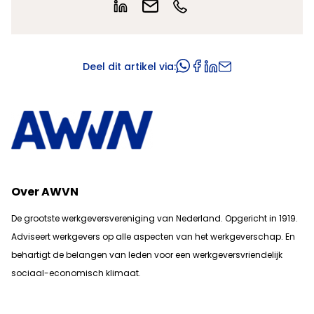
Deel dit artikel via:
Over AWVN
De grootste werkgeversvereniging van Nederland. Opgericht in 1919.
Adviseert werkgevers op alle aspecten van het werkgeverschap. En
b
ehartigt de belangen van leden voor een werkgeversvriendelijk
sociaal-economisch klimaat.