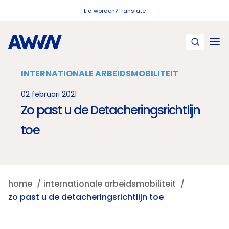
Naar hoofdinhoud
Lid worden?
Translate
INTERNATIONALE ARBEIDSMOBILITEIT
02 februari 2021
Zo past u de Detacheringsrichtlijn
toe
home
internationale arbeidsmobiliteit
zo past u de detacheringsrichtlijn toe