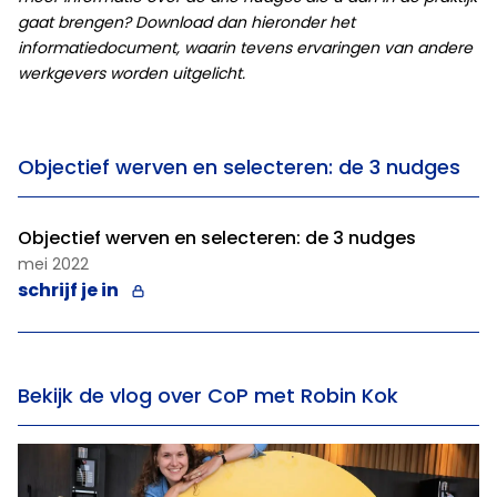
gaat brengen? Download dan hieronder het
informatiedocument, waarin tevens ervaringen van andere
werkgevers worden uitgelicht.
Objectief werven en selecteren: de 3 nudges
Objectief werven en selecteren: de 3 nudges
mei 2022
schrijf je in
Bekijk de vlog over CoP met Robin Kok