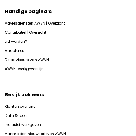
Handige pagina’s
Adviesdiensten AWVN | Overzicht
Contributief | Overzicht
Lid worden?
Vacatures
De adviseurs van AWVN
AWVN-werkgeverslijn
Bekijk ook eens
Klanten over ons
Data & tools
Inclusief werkgeven
Aanmelden nieuwsbrieven AWVN