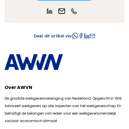
Deel dit artikel via:
Over AWVN
De grootste werkgeversvereniging van Nederland. Opgericht in 1919.
Adviseert werkgevers op alle aspecten van het werkgeverschap. En
b
ehartigt de belangen van leden voor een werkgeversvriendelijk
sociaal-economisch klimaat.