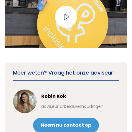
Meer weten? Vraag het onze adviseur!
Robin Kok
adviseur arbeidsverhoudingen
Neem nu contact op