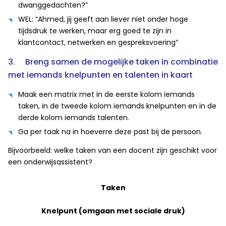
dwanggedachten?”
WEL: “Ahmed, jij geeft aan liever niet onder hoge
tijdsdruk te werken, maar erg goed te zijn in
klantcontact, netwerken en gespreksvoering”
3. Breng samen de mogelijke taken in combinatie
met iemands knelpunten en talenten in kaart
Maak een matrix met in de eerste kolom iemands
taken, in de tweede kolom iemands knelpunten en in de
derde kolom iemands talenten.
Ga per taak na in hoeverre deze past bij de persoon.
Bijvoorbeeld: welke taken van een docent zijn geschikt voor
een onderwijsassistent?
Taken
Knelpunt (omgaan met sociale druk)