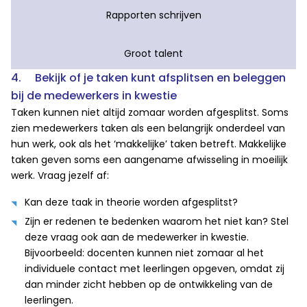
Rapporten schrijven
Groot talent
4. Bekijk of je taken kunt afsplitsen en beleggen
bij de medewerkers in kwestie
Taken kunnen niet altijd zomaar worden afgesplitst. Soms
zien medewerkers taken als een belangrijk onderdeel van
hun werk, ook als het ‘makkelijke’ taken betreft. Makkelijke
taken geven soms een aangename afwisseling in moeilijk
werk. Vraag jezelf af:
Kan deze taak in theorie worden afgesplitst?
Zijn er redenen te bedenken waarom het niet kan? Stel
deze vraag ook aan de medewerker in kwestie.
Bijvoorbeeld: docenten kunnen niet zomaar al het
individuele contact met leerlingen opgeven, omdat zij
dan minder zicht hebben op de ontwikkeling van de
leerlingen.