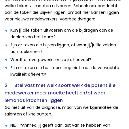
welke taken zij moeten uitvoeren. Schenk ook aandacht
aan de taken die blijven liggen, omdat hier kansen liggen
voor nieuwe medewerkers. Voorbeeldvragen:
Kun jij alle taken uitvoeren om die bijdragen aan de
doelen van het team?
Zijn er taken die blijven liggen, of waar jij/julllie zelden
aan toekomen?
Wordt er overgewerkt en zo ja, hoeveel?
Zijn er taken die het team nog niet met de verwachte
kwaliteit aflevert?
2. Stel vast met welk soort werk de potentiële
medewerker meer moeite heeft en/of waar
iemands krachten liggen
Ga niet uit van de diagnose, maar van werkgerelateerde
talenten of knelpunten.
NIET: “Ahmed, jij geeft aan last van te hebben van