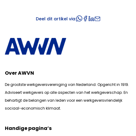
Deel dit artikel via:
Over AWVN
De grootste werkgeversvereniging van Nederland. Opgericht in 1919.
Adviseert werkgevers op alle aspecten van het werkgeverschap. En
b
ehartigt de belangen van leden voor een werkgeversvriendelijk
sociaal-economisch klimaat.
Handige pagina’s