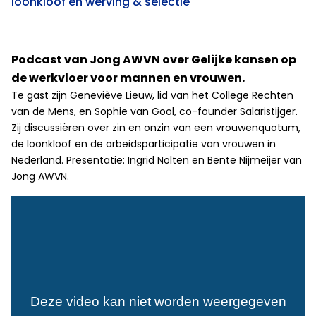
loonkloof en werving & selectie
Podcast van Jong AWVN over Gelijke kansen op
de werkvloer voor mannen en vrouwen.
Te gast zijn Geneviève Lieuw, lid van het College Rechten
van de Mens, en Sophie van Gool, co-founder Salaristijger.
Zij discussiëren over zin en onzin van een vrouwenquotum,
de loonkloof en de arbeidsparticipatie van vrouwen in
Nederland. Presentatie: Ingrid Nolten en Bente Nijmeijer van
Jong AWVN.