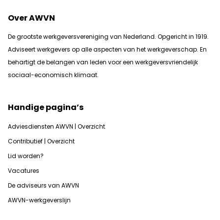
Over AWVN
De grootste werkgeversvereniging van Nederland. Opgericht in 1919.
Adviseert werkgevers op alle aspecten van het werkgeverschap. En
b
ehartigt de belangen van leden voor een werkgeversvriendelijk
sociaal-economisch klimaat.
Handige pagina’s
Adviesdiensten AWVN | Overzicht
Contributief | Overzicht
Lid worden?
Vacatures
De adviseurs van AWVN
AWVN-werkgeverslijn