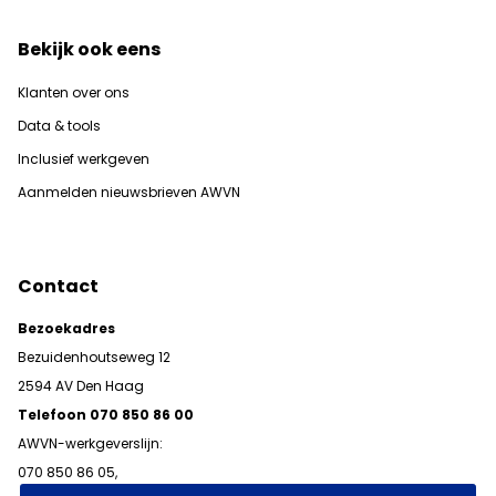
Bekijk ook eens
Klanten over ons
Data & tools
Inclusief werkgeven
Aanmelden nieuwsbrieven AWVN
Contact
Bezoekadres
Bezuidenhoutseweg 12
2594 AV Den Haag
Telefoon 070 850 86 00
AWVN-werkgeverslijn:
070 850 86 05,