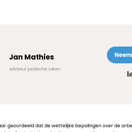
Neem 
Jan Mathies
adviseur juridische zaken
ar geoordeeld dat de wettelijke bepalingen over de arbe