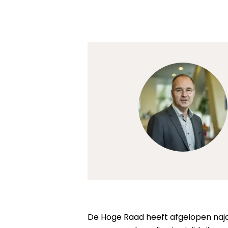
De Hoge Raad heeft afgelopen naja