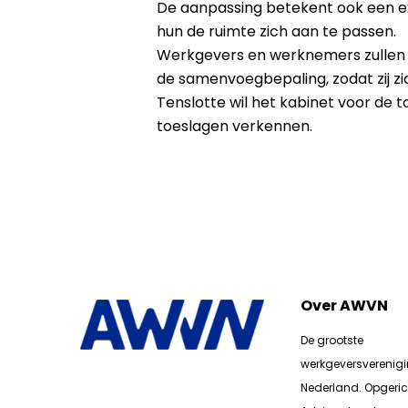
De aanpassing betekent ook een ex
hun de ruimte zich aan te passen.
Werkgevers en werknemers zullen 
de samenvoegbepaling, zodat zij zi
Tenslotte wil het kabinet voor de 
toeslagen verkennen.
Over AWVN
De grootste
werkgeversverenig
Nederland. Opgerich