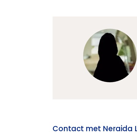
Contact met Neraida 