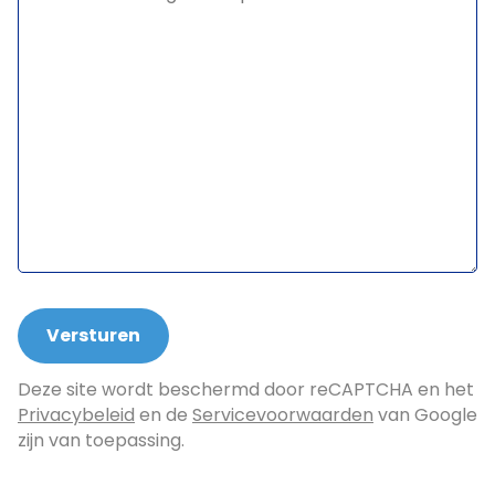
Deze site wordt beschermd door reCAPTCHA en het
Privacybeleid
en de
Servicevoorwaarden
van Google
zijn van toepassing.