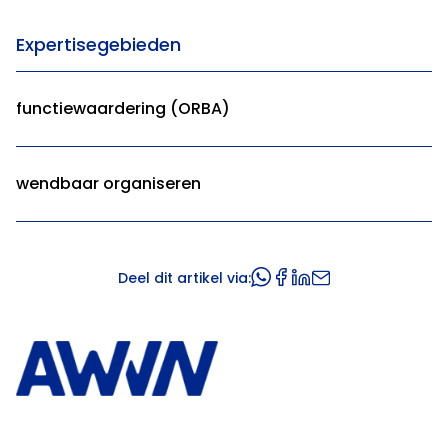
Expertisegebieden
functiewaardering (ORBA)
wendbaar organiseren
Deel dit artikel via: