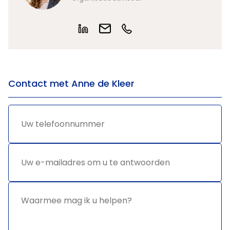
Contact met Anne de Kleer
Uw
*
telefoonnummer
Uw e-
*
mailadres
om u te
antwoorden
Waarmee
*
mag ik u
helpen?