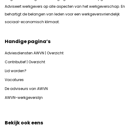
Adviseert werkgevers op alle aspecten van het werkgeverschap. En
b
ehartigt de belangen van leden voor een werkgeversvriendelijk
sociaal-economisch klimaat.
Handige pagina’s
Adviesdiensten AWVN | Overzicht
Contributief | Overzicht
Lid worden?
Vacatures
De adviseurs van AWVN
AWVN-werkgeverslijn
Bekijk ook eens