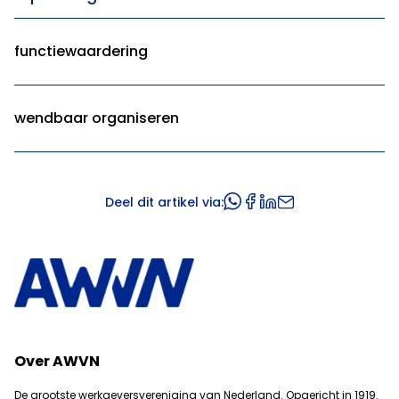
functiewaardering
wendbaar organiseren
Deel dit artikel via:
Over AWVN
De grootste werkgeversvereniging van Nederland. Opgericht in 1919.