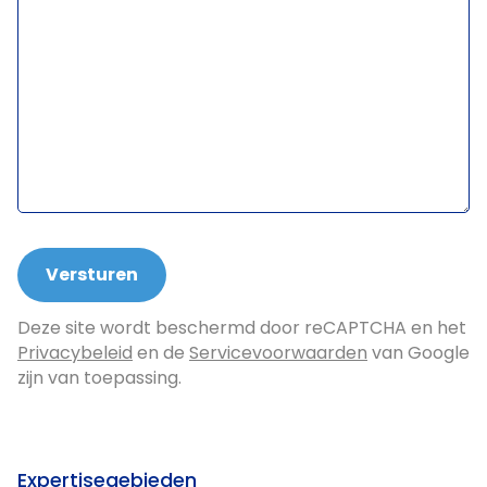
Deze site wordt beschermd door reCAPTCHA en het
Privacybeleid
en de
Servicevoorwaarden
van Google
zijn van toepassing.
Expertisegebieden