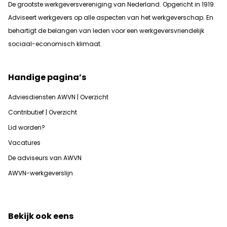
De grootste werkgeversvereniging van Nederland. Opgericht in 1919.
Adviseert werkgevers op alle aspecten van het werkgeverschap. En
b
ehartigt de belangen van leden voor een werkgeversvriendelijk
sociaal-economisch klimaat.
Handige pagina’s
Adviesdiensten AWVN | Overzicht
Contributief | Overzicht
Lid worden?
Vacatures
De adviseurs van AWVN
AWVN-werkgeverslijn
Bekijk ook eens