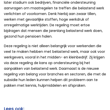
later stadium ook bedrijven, financiële ondersteuning
aanvragen om maatregelen te treffen die belastend werk
verlichten of voorkomen. Denk hierbij aan zwaar tillen,
werken met gevaarlijke stoffen, hoge werkdruk of
onregelmatige werktijden. De regeling moet ertoe
bijdragen dat mensen die jarenlang belastend werk doen,
gezond hun pensioen halen.
Deze regeling is niet alleen belangrijk voor werkenden die
veel te maken hebben met belastend werk, maar ook voor
werkgevers, vooral in het midden- en kleinbedrijf. Zij krijgen
via deze regeling de kans op ondersteuning bij het
aanpakken van belastend werk. Daarnaast is de nieuwe
regeling van belang voor branches en sectoren, die met de
subsidie hun leden kunnen helpen dit probleem aan te
pakken met kennis, hulpmiddelen en afspraken.
Lees ook: