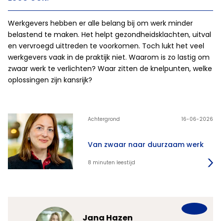
Werkgevers hebben er alle belang bij om werk minder
belastend te maken. Het helpt gezondheidsklachten, uitval
en vervroegd uittreden te voorkomen. Toch lukt het veel
werkgevers vaak in de praktijk niet. Waarom is zo lastig om
zwaar werk te verlichten? Waar zitten de knelpunten, welke
oplossingen zijn kansrijk?
Achtergrond
16-06-2026
Van zwaar naar duurzaam werk
8 minuten leestijd
Jana Hazen