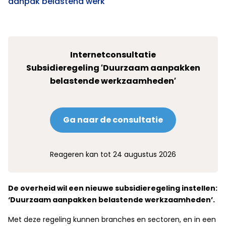
aanpak belastend werk
Internetconsultatie
Subsidieregeling ′Duurzaam aanpakken
belastende werkzaamheden′
Ga naar de consultatie
Reageren kan tot 24 augustus 2026
De overheid wil een nieuwe subsidieregeling instellen:
‘Duurzaam aanpakken belastende werkzaamheden’.
Met deze regeling kunnen branches en sectoren, en in een