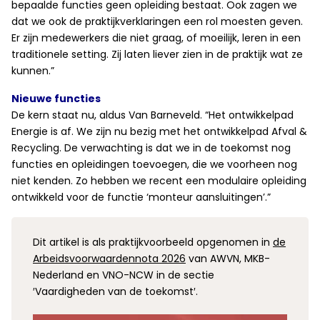
bepaalde functies geen opleiding bestaat. Ook zagen we
dat we ook de praktijkverklaringen een rol moesten geven.
Er zijn medewerkers die niet graag, of moeilijk, leren in een
traditionele setting. Zij laten liever zien in de praktijk wat ze
kunnen.”
Nieuwe functies
De kern staat nu, aldus Van Barneveld. “Het ontwikkelpad
Energie is af. We zijn nu bezig met het ontwikkelpad Afval &
Recycling. De verwachting is dat we in de toekomst nog
functies en opleidingen toevoegen, die we voorheen nog
niet kenden. Zo hebben we recent een modulaire opleiding
ontwikkeld voor de functie ‘monteur aansluitingen’.”
Dit artikel is als praktijkvoorbeeld opgenomen in
de
Arbeidsvoorwaardennota 2026
van AWVN, MKB-
Nederland en VNO-NCW in de sectie
′Vaardigheden van de toekomst′.