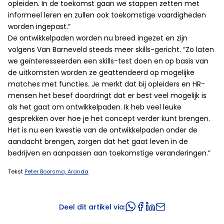
opleiden. In de toekomst gaan we stappen zetten met
informeel leren en zullen ook toekomstige vaardigheden
worden ingepast.”
De ontwikkelpaden worden nu breed ingezet en zijn
volgens Van Barneveld steeds meer skills-gericht. “Zo laten
we geïnteresseerden een skills-test doen en op basis van
de uitkomsten worden ze geattendeerd op mogelijke
matches met functies. Je merkt dat bij opleiders en HR-
mensen het besef doordringt dat er best veel mogelijk is
als het gaat om ontwikkelpaden. Ik heb veel leuke
gesprekken over hoe je het concept verder kunt brengen.
Het is nu een kwestie van de ontwikkelpaden onder de
aandacht brengen, zorgen dat het gaat leven in de
bedrijven en aanpassen aan toekomstige veranderingen.”
Tekst
Peter Boorsma, Aranda
Deel dit artikel via: