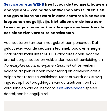
Servicebureau WENB
heeft voor de techniek, bouw en
energie ontwikkelpaden ontworpen om te laten zien
hoe gevarieerd het werk in deze sectoren is en welke
loopbanen mogelijk zijn. Niet alleen om de instroom
te verhogen, maar ook om de eigen medewerkers te
verleiden zich verder te ontwikkelen.
Veel sectoren kampen met gebrek aan personeel. Dat
geldt zeker voor de sectoren techniek, bouw en energie.
Daar staan maar liefst 60.000 vacatures open. Voor de
brancheorganisaties en vakbonden was dit aanleiding om
Aanvalsplan bouw, energie en techniek
uit te werken.
Volgens dit plan kunnen robotisering en arbeidsmigratie
helpen het tekort te verkleinen. Maar er wordt ook stevig
ingezet op het terugdringen van de uitstroom en het
verdubbelen van de instroom.
Ontwikkelpaden
spelen
daarbij een belangrijke rol.