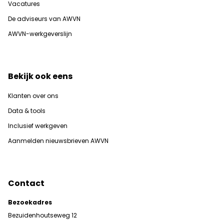
Vacatures
De adviseurs van AWVN
AWVN-werkgeverslijn
Bekijk ook eens
Klanten over ons
Data & tools
Inclusief werkgeven
Aanmelden nieuwsbrieven AWVN
Contact
Bezoekadres
Bezuidenhoutseweg 12