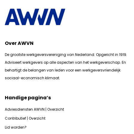
Over AWVN
De grootste werkgeversvereniging van Nederland. Opgericht in 1919.
Adviseert werkgevers op alle aspecten van het werkgeverschap. En
b
ehartigt de belangen van leden voor een werkgeversvriendelijk
sociaal-economisch klimaat.
Handige pagina’s
Adviesdiensten AWVN | Overzicht
Contributief | Overzicht
Lid worden?