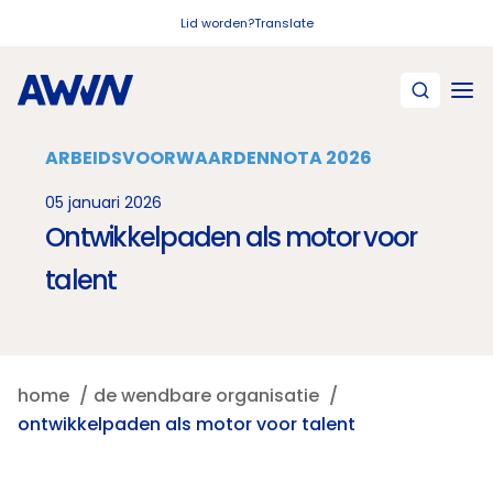
Naar hoofdinhoud
Lid worden?
Translate
ARBEIDSVOORWAARDENNOTA 2026
05 januari 2026
Ontwikkelpaden als motor voor
talent
home
de wendbare organisatie
ontwikkelpaden als motor voor talent