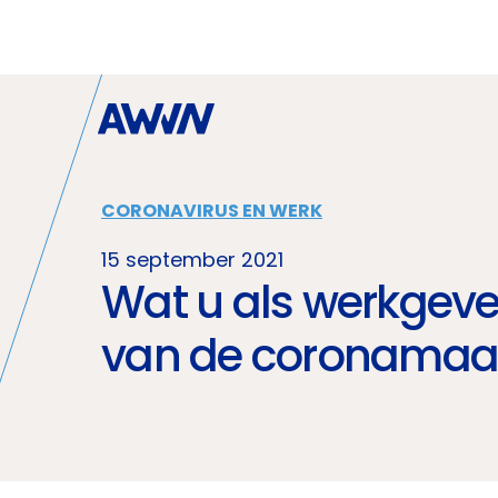
Naar hoofdinhoud
CORONAVIRUS EN WERK
15 september 2021
Wat u als werkgeve
van de coronamaa