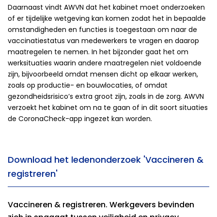
Daarnaast vindt AWVN dat het kabinet moet onderzoeken
of er tijdelijke wetgeving kan komen zodat het in bepaalde
omstandigheden en functies is toegestaan om naar de
vaccinatiestatus van medewerkers te vragen en daarop
maatregelen te nemen. In het bijzonder gaat het om
werksituaties waarin andere maatregelen niet voldoende
zijn, bijvoorbeeld omdat mensen dicht op elkaar werken,
zoals op productie- en bouwlocaties, of omdat
gezondheidsrisico’s extra groot zijn, zoals in de zorg. AWVN
verzoekt het kabinet om na te gaan of in dit soort situaties
de CoronaCheck-app ingezet kan worden.
Download het ledenonderzoek 'Vaccineren &
registreren'
Vaccineren & registreren. Werkgevers bevinden