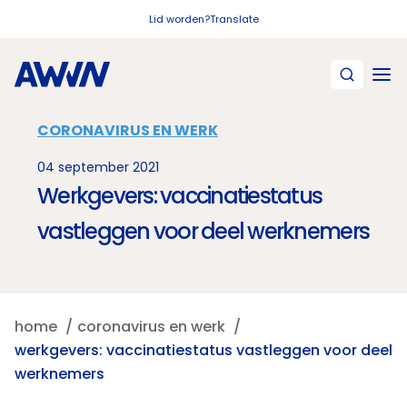
Naar hoofdinhoud
Lid worden?
Translate
CORONAVIRUS EN WERK
04 september 2021
Werkgevers: vaccinatiestatus
vastleggen voor deel werknemers
home
coronavirus en werk
werkgevers: vaccinatiestatus vastleggen voor deel
werknemers