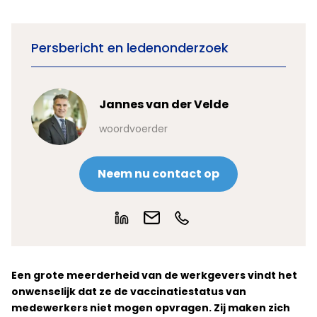
Persbericht en ledenonderzoek
Jannes van der Velde
woordvoerder
Neem nu contact op
Een grote meerderheid van de werkgevers vindt het
onwenselijk dat ze de vaccinatiestatus van
medewerkers niet mogen opvragen. Zij maken zich