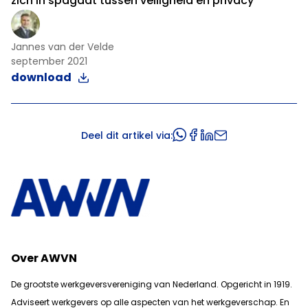
zich in spagaat tussen veiligheid en privacy
Jannes van der Velde
september 2021
download
Deel dit artikel via:
Over AWVN
De grootste werkgeversvereniging van Nederland. Opgericht in 1919.
Adviseert werkgevers op alle aspecten van het werkgeverschap. En