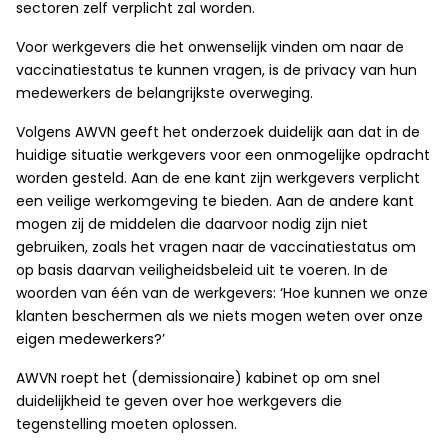
sectoren zelf verplicht zal worden.
Voor werkgevers die het onwenselijk vinden om naar de
vaccinatiestatus te kunnen vragen, is de privacy van hun
medewerkers de belangrijkste overweging.
Volgens AWVN geeft het onderzoek duidelijk aan dat in de
huidige situatie werkgevers voor een onmogelijke opdracht
worden gesteld. Aan de ene kant zijn werkgevers verplicht
een veilige werkomgeving te bieden. Aan de andere kant
mogen zij de middelen die daarvoor nodig zijn niet
gebruiken, zoals het vragen naar de vaccinatiestatus om
op basis daarvan veiligheidsbeleid uit te voeren. In de
woorden van één van de werkgevers: ‘Hoe kunnen we onze
klanten beschermen als we niets mogen weten over onze
eigen medewerkers?’
AWVN roept het (demissionaire) kabinet op om snel
duidelijkheid te geven over hoe werkgevers die
tegenstelling moeten oplossen.