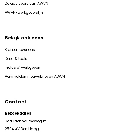
De adviseurs van AWVN
AWVN-werkgeverslijn
Bekijk ook eens
Klanten over ons
Data & tools
Inclusief werkgeven
Aanmelden nieuwsbrieven AWVN
Contact
Bezoekadres
Bezuidenhoutseweg 12
2594 AV Den Haag