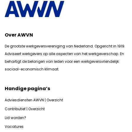
Over AWVN
De grootste werkgeversvereniging van Nederland. Opgericht in 1919.
Adviseert werkgevers op alle aspecten van het werkgeverschap. En
b
ehartigt de belangen van leden voor een werkgeversvriendelijk
sociaal-economisch klimaat.
Handige pagina’s
Adviesdiensten AWVN | Overzicht
Contributief | Overzicht
Lid worden?
Vacatures