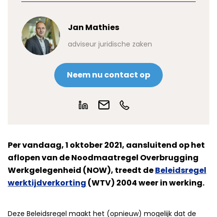
Jan Mathies
adviseur juridische zaken
Neem nu contact op
Per vandaag, 1 oktober 2021, aansluitend op het
aflopen van de Noodmaatregel Overbrugging
Werkgelegenheid (NOW), treedt de
Beleidsregel
werktijdverkorting
(WTV) 2004 weer in werking.
Deze Beleidsregel maakt het (opnieuw) mogelijk dat de