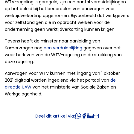
WTV-regeling is geregeld, zijn een aantal verduidelijkingen
op het beleid bij het beoordelen van aanvragen voor
werktijdverkorting opgenomen. Bijvoorbeeld dat werkgevers
voor zelfstandigen die in opdracht werken voor de
onderneming geen werktijdverkorting kunnen krijgen.
Tevens heeft de minister naar aanleiding van
Kamervragen nog
een verduidelijking
gegeven over het
weer herleven van de WTV-regeling en de strekking van
deze regeling.
Aanvragen voor WTV kunnen met ingang van 1 oktober
2021 digitaal worden ingediend via het portaal van
de
directie UAW
van het ministerie van Sociale Zaken en
Werkgelegenheid.
Deel dit artikel via: