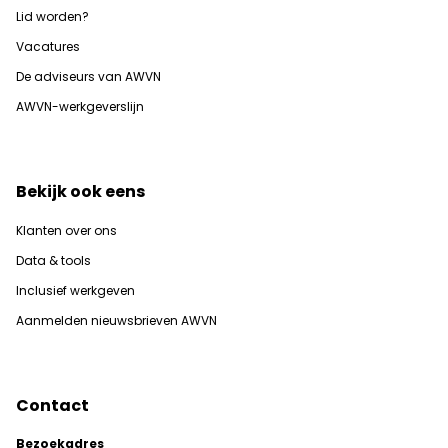
Lid worden?
Vacatures
De adviseurs van AWVN
AWVN-werkgeverslijn
Bekijk ook eens
Klanten over ons
Data & tools
Inclusief werkgeven
Aanmelden nieuwsbrieven AWVN
Contact
Bezoekadres