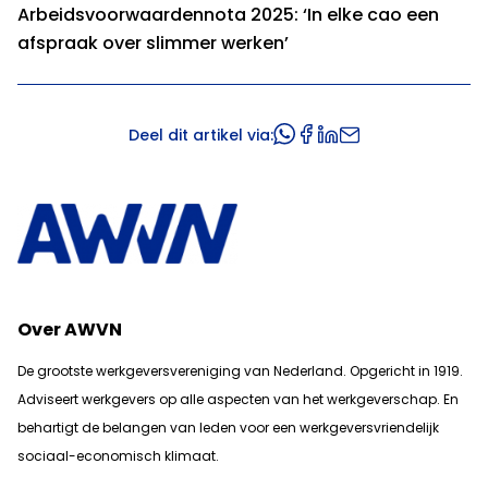
Arbeidsvoorwaardennota 2025: ‘In elke cao een
afspraak over slimmer werken’
Deel dit artikel via:
Over AWVN
De grootste werkgeversvereniging van Nederland. Opgericht in 1919.
Adviseert werkgevers op alle aspecten van het werkgeverschap. En
b
ehartigt de belangen van leden voor een werkgeversvriendelijk
sociaal-economisch klimaat.