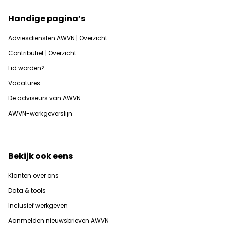
Handige pagina’s
Adviesdiensten AWVN | Overzicht
Contributief | Overzicht
Lid worden?
Vacatures
De adviseurs van AWVN
AWVN-werkgeverslijn
Bekijk ook eens
Klanten over ons
Data & tools
Inclusief werkgeven
Aanmelden nieuwsbrieven AWVN