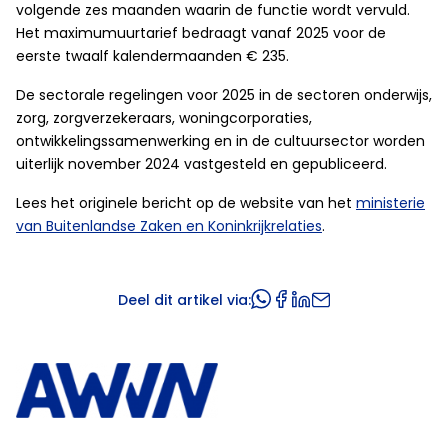
volgende zes maanden waarin de functie wordt vervuld.
Het maximumuurtarief bedraagt vanaf 2025 voor de
eerste twaalf kalendermaanden € 235.
De sectorale regelingen voor 2025 in de sectoren onderwijs,
zorg, zorgverzekeraars, woningcorporaties,
ontwikkelingssamenwerking en in de cultuursector worden
uiterlijk november 2024 vastgesteld en gepubliceerd.
Lees het originele bericht op de website van het
ministerie
van Buitenlandse Zaken en Koninkrijkrelaties
.
Deel dit artikel via: