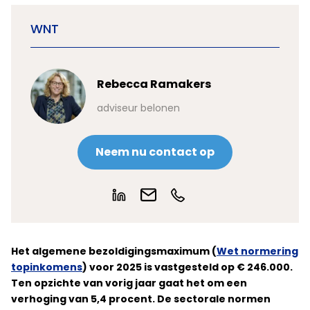
WNT
Rebecca Ramakers
adviseur belonen
Neem nu contact op
Het algemene bezoldigingsmaximum
(
Wet normering
topinkomens
)
voor 2025 is vastgesteld op € 246.000.
Ten opzichte van vorig jaar gaat het om een
verhoging van 5,4 procent.
De sectorale normen