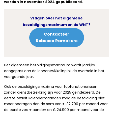
worden in november 2024 gepubliceerd.
Vragen over het algemene
bezoldigingsmaximum en de WNT?
Contacteer
Rebecca Ramakers
Het algemeen bezoldigingsmaximum wordt jaarlijks
aangepast aan de loonontwikkeling bij de overheid in het
voorgaande jaar.
Ook de bezoldigingsmaxima voor topfunctionarissen
zonder dienstbetrekking zijn voor 2025 geïndexeerd. De
eerste twaalf kalendermaanden mag de bezoldiging niet
meer bedragen dan de som van € 32.700 per maand voor
de eerste zes maanden en € 24.900 per maand voor de