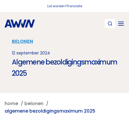
Naar hoofdinhoud
Lid worden?
Translate
BELONEN
12 september 2024
Algemene bezoldigingsmaximum
2025
home
belonen
algemene bezoldigingsmaximum 2025