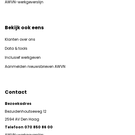
AWVN-werkgeverslijn
Bekijk ook eens
Klanten over ons
Data & tools
Inclusief werkgeven
Aanmelden nieuwsbrieven AWVN
Contact
Bezoekadres
Bezuidenhoutseweg 12
2594 AV Den Haag
Telefoon 070 850 86 00
AWVN-werkgeverslijn: