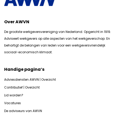
Over AWVN
De grootste werkgeversvereniging van Nederland. Opgericht in 1919.
Adviseert werkgevers op alle aspecten van het werkgeverschap. En
b
ehartigt de belangen van leden voor een werkgeversvriendelijk
sociaal-economisch klimaat.
Handige pagina’s
Adviesdiensten AWVN | Overzicht
Contributief | Overzicht
Lid worden?
Vacatures
De adviseurs van AWVN