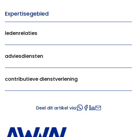
Expertisegebied
ledenrelaties
adviesdiensten
contributieve dienstverlening
Deel dit artikel via: