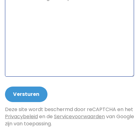
Deze site wordt beschermd door reCAPTCHA en het
Privacybeleid
en de
Servicevoorwaarden
van Google
zijn van toepassing.