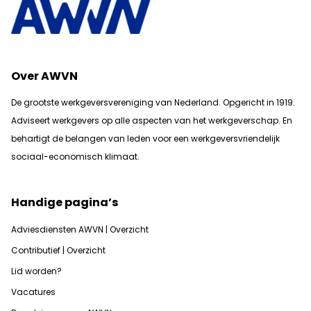
Over AWVN
De grootste werkgeversvereniging van Nederland. Opgericht in 1919.
Adviseert werkgevers op alle aspecten van het werkgeverschap. En
b
ehartigt de belangen van leden voor een werkgeversvriendelijk
sociaal-economisch klimaat.
Handige pagina’s
Adviesdiensten AWVN | Overzicht
Contributief | Overzicht
Lid worden?
Vacatures