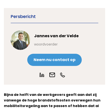
Persbericht
Jannes van der Velde
woordvoerder
Neem nu contact op
Bijna de helft van de werkgevers geeft aan dat zij
vanwege de hoge brandstofkosten overwegen hun
mobiliteitsregeling aan te passen of hebben dat al