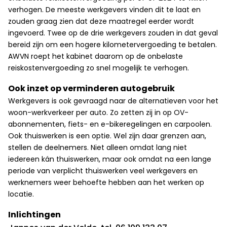
verhogen. De meeste werkgevers vinden dit te laat en
zouden graag zien dat deze maatregel eerder wordt
ingevoerd. Twee op de drie werkgevers zouden in dat geval
bereid zijn om een hogere kilometervergoeding te betalen.
AWVN roept het kabinet daarom op de onbelaste
reiskostenvergoeding zo snel mogelijk te verhogen.
Ook inzet op verminderen autogebruik
Werkgevers is ook gevraagd naar de alternatieven voor het
woon-werkverkeer per auto. Zo zetten zij in op OV-
abonnementen, fiets- en e-bikeregelingen en carpoolen.
Ook thuiswerken is een optie. Wel zijn daar grenzen aan,
stellen de deelnemers. Niet alleen omdat lang niet
iedereen kán thuiswerken, maar ook omdat na een lange
periode van verplicht thuiswerken veel werkgevers en
werknemers weer behoefte hebben aan het werken op
locatie.
Inlichtingen