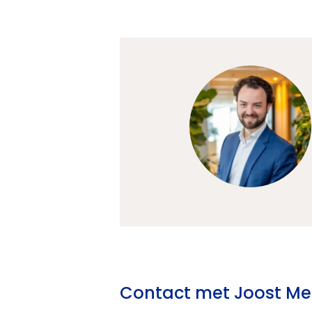
Contact met Joost Me