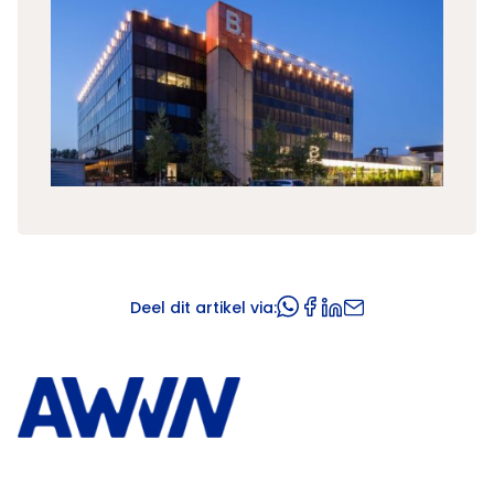
Deel dit artikel via: