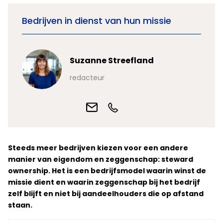
Bedrijven in dienst van hun missie
Suzanne Streefland
redacteur
Steeds meer bedrijven kiezen voor een andere
manier van eigendom en zeggenschap: steward
ownership. Het is een bedrijfsmodel waarin winst de
missie dient en waarin zeggenschap bij het bedrijf
zelf blijft en niet bij aandeelhouders die op afstand
staan.