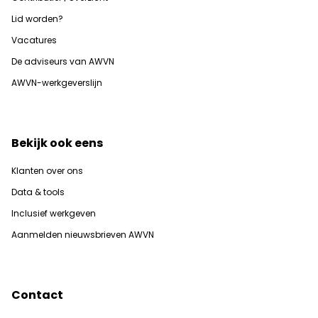
Lid worden?
Vacatures
De adviseurs van AWVN
AWVN-werkgeverslijn
Bekijk ook eens
Klanten over ons
Data & tools
Inclusief werkgeven
Aanmelden nieuwsbrieven AWVN
Contact