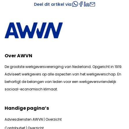
Deel dit artikel via:
Over AWVN
De grootste werkgeversvereniging van Nederland. Opgericht in 1919.
Adviseert werkgevers op alle aspecten van het werkgeverschap. En
b
ehartigt de belangen van leden voor een werkgeversvriendelijk
sociaal-economisch klimaat.
Handige pagina’s
Adviesdiensten AWVN | Overzicht
Contributief | Overzicht