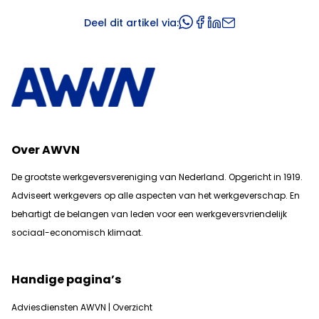
Deel dit artikel via:
Over AWVN
De grootste werkgeversvereniging van Nederland. Opgericht in 1919.
Adviseert werkgevers op alle aspecten van het werkgeverschap. En
b
ehartigt de belangen van leden voor een werkgeversvriendelijk
sociaal-economisch klimaat.
Handige pagina’s
Adviesdiensten AWVN | Overzicht