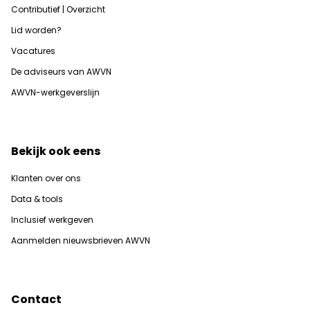
Contributief | Overzicht
Lid worden?
Vacatures
De adviseurs van AWVN
AWVN-werkgeverslijn
Bekijk ook eens
Klanten over ons
Data & tools
Inclusief werkgeven
Aanmelden nieuwsbrieven AWVN
Contact