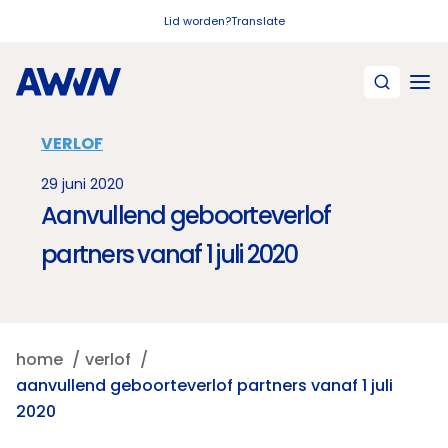
Naar hoofdinhoud
Lid worden?
Translate
VERLOF
29 juni 2020
Aanvullend geboorteverlof
partners vanaf 1 juli 2020
home
verlof
aanvullend geboorteverlof partners vanaf 1 juli
2020