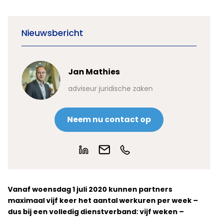
Nieuwsbericht
Jan Mathies
adviseur juridische zaken
Neem nu contact op
Vanaf woensdag 1 juli 2020 kunnen partners
maximaal vijf keer het aantal werkuren per week –
dus bij een volledig dienstverband: vijf weken –