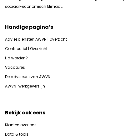
sociaal-economisch klimaat.
Handige pagina’s
Adviesdiensten AWVN | Overzicht
Contributief | Overzicht
Lid worden?
Vacatures
De adviseurs van AWVN
AWVN-werkgeverslijn
Bekijk ook eens
Klanten over ons
Data & tools