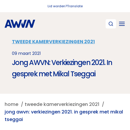
Naar hoofdinhoud
Lid worden?
Translate
TWEEDE KAMERVERKIEZINGEN 2021
09 maart 2021
Jong AWVN: Verkiezingen 2021. In
gesprek met Mikal Tseggai
home
tweede kamerverkiezingen 2021
jong awvn: verkiezingen 2021. in gesprek met mikal
tseggai