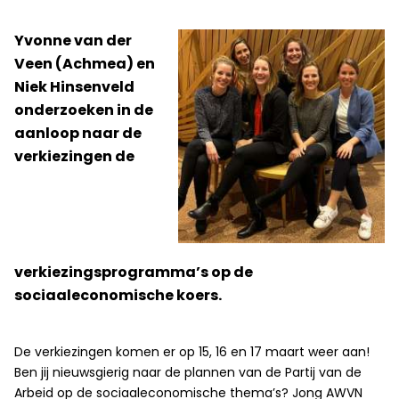
Yvonne van der
Veen (Achmea) en
Niek Hinsenveld
onderzoeken in de
aanloop naar de
verkiezingen de
verkiezingsprogramma’s op de
sociaaleconomische koers.
De verkiezingen komen er op 15, 16 en 17 maart weer aan!
Ben jij nieuwsgierig naar de plannen van de Partij van de
Arbeid op de sociaaleconomische thema’s? Jong AWVN