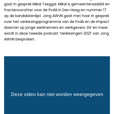
gaat in gesprek Mikal Tseggai. Mikal is gemeenteraadslid en
fractievoorzitter voor de PvdA in Den Haag en nummer 17
op de kandidatenlijst. Jong AWVN gaat met haar in gesprek
over het verkiezingsprogramma van de PvdA en de impact
daarvan op jonge werknemers en werkgevers. Dit en meer
wordt in deze tweede podcast ‘Verkiezingen 2021’ van Jong
AWVN besproken.