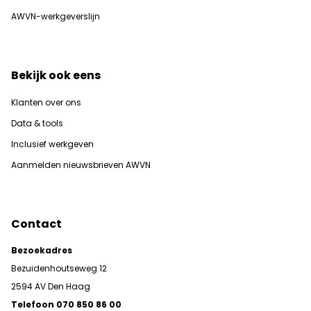
AWVN-werkgeverslijn
Bekijk ook eens
Klanten over ons
Data & tools
Inclusief werkgeven
Aanmelden nieuwsbrieven AWVN
Contact
Bezoekadres
Bezuidenhoutseweg 12
2594 AV Den Haag
Telefoon 070 850 86 00