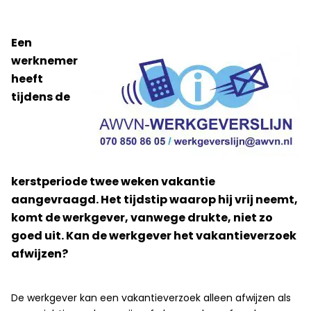
Een
werknemer
heeft
tijdens de
kerstperiode twee weken vakantie
aangevraagd. Het tijdstip waarop hij vrij neemt,
komt de werkgever, vanwege drukte, niet zo
goed uit. Kan de werkgever het vakantieverzoek
afwijzen?
​De werkgever kan een vakantieverzoek alleen afwijzen als