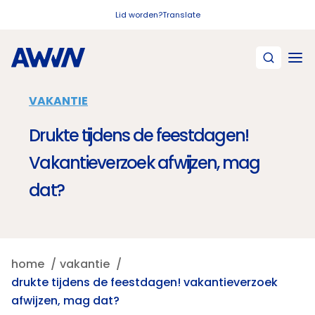
Naar hoofdinhoud
Lid worden?
Translate
VAKANTIE
Drukte tijdens de feestdagen!
Vakantieverzoek afwijzen, mag
dat?
home
vakantie
drukte tijdens de feestdagen! vakantieverzoek
afwijzen, mag dat?