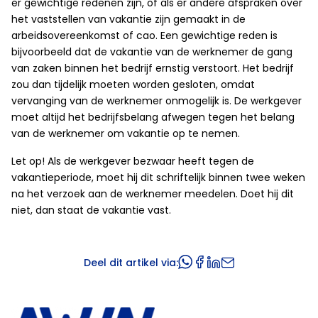
er gewichtige redenen zijn, of als er andere afspraken over
het vaststellen van vakantie zijn gemaakt in de
arbeidsovereenkomst of cao. Een gewichtige reden is
bijvoorbeeld dat de vakantie van de werknemer de gang
van zaken binnen het bedrijf ernstig verstoort. Het bedrijf
zou dan tijdelijk moeten worden gesloten, omdat
vervanging van de werknemer onmogelijk is. De werkgever
moet altijd het bedrijfsbelang afwegen tegen het belang
van de werknemer om vakantie op te nemen.
Let op! Als de werkgever bezwaar heeft tegen de
vakantieperiode, moet hij dit schriftelijk binnen twee weken
na het verzoek aan de werknemer meedelen. Doet hij dit
niet, dan staat de vakantie vast.
Deel dit artikel via: