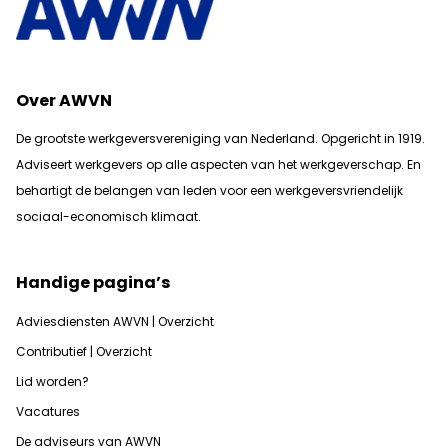
Over AWVN
De grootste werkgeversvereniging van Nederland. Opgericht in 1919.
Adviseert werkgevers op alle aspecten van het werkgeverschap. En
b
ehartigt de belangen van leden voor een werkgeversvriendelijk
sociaal-economisch klimaat.
Handige pagina’s
Adviesdiensten AWVN | Overzicht
Contributief | Overzicht
Lid worden?
Vacatures
De adviseurs van AWVN