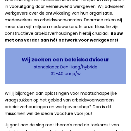
in vooruitgang door vernieuwend werkgeven. Wij adviseren
werkgevers over de ontwikkeling van hun organisatie,
medewerkers en arbeidsvoorwaarden. Daarmee raken wij
meer dan vijf miljoen medewerkers. In onze filosofie zijn
constructieve arbeidsverhoudingen hierbij cruciaal.
Bouw
met ons verder aan hét netwerk voor werkgevers!
Wij zoeken een beleidsadviseur
standplaats: Den Haag/hybride
32-40 uur p/w
Wil jij bijdragen aan oplossingen voor maatschappelijke
vraagstukken op het gebied van arbeidsvoorwaarden,
arbeidsverhoudingen en werkgeverschap? Dan is dit
misschien wel de ideale vacature voor jou!
Jij gaat aan de slag met thema’s rond de toekomst van