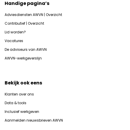
Handige pagina’s
Adviesdiensten AWVN | Overzicht
Contributief | Overzicht
Lid worden?
Vacatures
De adviseurs van AWVN
AWVN-werkgeverslijn
Bekijk ook eens
Klanten over ons
Data & tools
Inclusief werkgeven
Aanmelden nieuwsbrieven AWVN