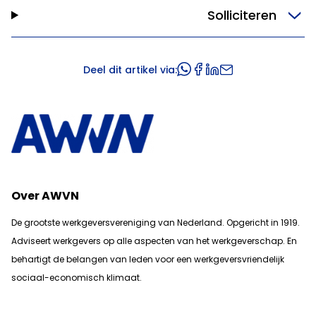
Solliciteren
Deel dit artikel via:
Over AWVN
De grootste werkgeversvereniging van Nederland. Opgericht in 1919.
Adviseert werkgevers op alle aspecten van het werkgeverschap. En
b
ehartigt de belangen van leden voor een werkgeversvriendelijk
sociaal-economisch klimaat.