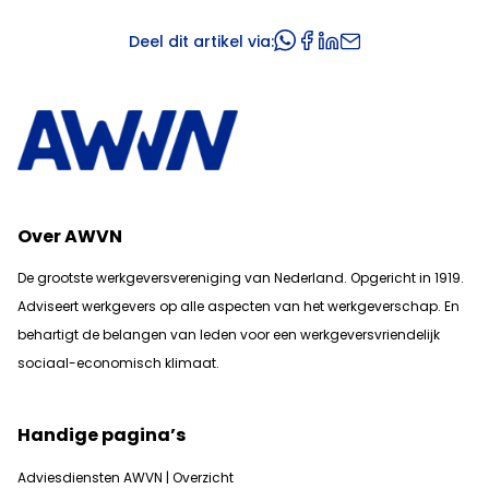
Deel dit artikel via:
Over AWVN
De grootste werkgeversvereniging van Nederland. Opgericht in 1919.
Adviseert werkgevers op alle aspecten van het werkgeverschap. En
b
ehartigt de belangen van leden voor een werkgeversvriendelijk
sociaal-economisch klimaat.
Handige pagina’s
Adviesdiensten AWVN | Overzicht