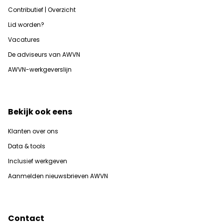
Contributief | Overzicht
Lid worden?
Vacatures
De adviseurs van AWVN
AWVN-werkgeverslijn
Bekijk ook eens
Klanten over ons
Data & tools
Inclusief werkgeven
Aanmelden nieuwsbrieven AWVN
Contact