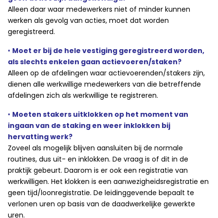
Alleen daar waar medewerkers niet of minder kunnen
werken als gevolg van acties, moet dat worden
geregistreerd.
•
Moet er bij de hele vestiging geregistreerd worden,
als slechts enkelen gaan actievoeren/staken?
Alleen op de afdelingen waar actievoerenden/stakers zijn,
dienen alle werkwillige medewerkers van die betreffende
afdelingen zich als werkwillige te registreren.
•
Moeten stakers uitklokken op het moment van
ingaan van de staking en weer inklokken bij
hervatting werk?
Zoveel als mogelijk blijven aansluiten bij de normale
routines, dus uit- en inklokken. De vraag is of dit in de
praktijk gebeurt. Daarom is er ook een registratie van
werkwilligen. Het klokken is een aanwezigheidsregistratie en
geen tijd/loonregistratie. De leidinggevende bepaalt te
verlonen uren op basis van de daadwerkelijke gewerkte
uren.