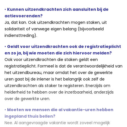
•
Kunnen uitzendkrachten zich aansluiten bij de
actievoerenden?
Ja, dat kan. Ook uitzendkrachten mogen staken, uit
solidariteit of vanwege eigen belang (bijvoorbeeld
indiensttreding).
•
Geldt voor uitzendkrachten ook de registratieplicht
en zo ja, bij wie moeten die zich hiervoor melden?
Ook voor uitzendkrachten die staken geldt een
registratieplicht. Formeel is dat de verantwoordelijkheid van
het uitzendbureau, maar omdat het over de gewerkte
uren gaat bij de inlener is het belangrijk ook zelf de
uitzendkrachten als staker te registeren. Enerzijds om
helderheid te hebben over de inzetbaarheid, anderzijds
over de gewerkte uren.
•
Moeten we mensen die al vakantie-uren hebben
ingepland thuis bellen?
Nee. Al aangevraagde vakantie wordt zoveel mogelijk