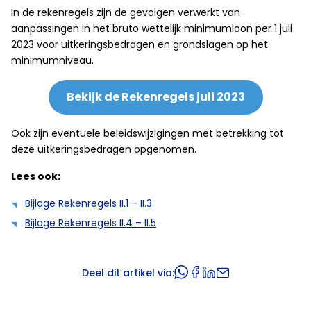
In de rekenregels zijn de gevolgen verwerkt van
aanpassingen in het bruto wettelijk minimumloon per 1 juli
2023 voor uitkeringsbedragen en grondslagen op het
minimumniveau.
Bekijk de Rekenregels juli 2023
Ook zijn eventuele beleidswijzigingen met betrekking tot
deze uitkeringsbedragen opgenomen.
Lees ook:
Bijlage Rekenregels II.1 – II.3
Bijlage Rekenregels II.4 – II.5
Deel dit artikel via: