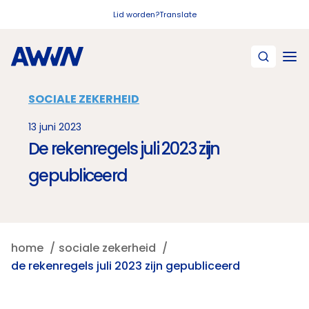
Naar hoofdinhoud
Lid worden?
Translate
SOCIALE ZEKERHEID
13 juni 2023
De rekenregels juli 2023 zijn
gepubliceerd
home
sociale zekerheid
de rekenregels juli 2023 zijn gepubliceerd