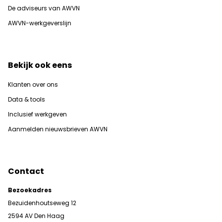
De adviseurs van AWVN
AWVN-werkgeverslijn
Bekijk ook eens
Klanten over ons
Data & tools
Inclusief werkgeven
Aanmelden nieuwsbrieven AWVN
Contact
Bezoekadres
Bezuidenhoutseweg 12
2594 AV Den Haag