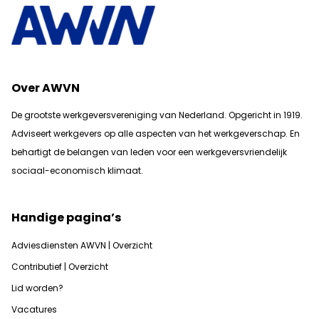
Over AWVN
De grootste werkgeversvereniging van Nederland. Opgericht in 1919.
Adviseert werkgevers op alle aspecten van het werkgeverschap. En
b
ehartigt de belangen van leden voor een werkgeversvriendelijk
sociaal-economisch klimaat.
Handige pagina’s
Adviesdiensten AWVN | Overzicht
Contributief | Overzicht
Lid worden?
Vacatures