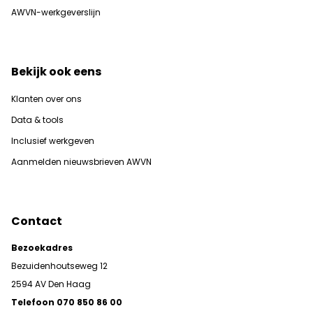
AWVN-werkgeverslijn
Bekijk ook eens
Klanten over ons
Data & tools
Inclusief werkgeven
Aanmelden nieuwsbrieven AWVN
Contact
Bezoekadres
Bezuidenhoutseweg 12
2594 AV Den Haag
Telefoon 070 850 86 00