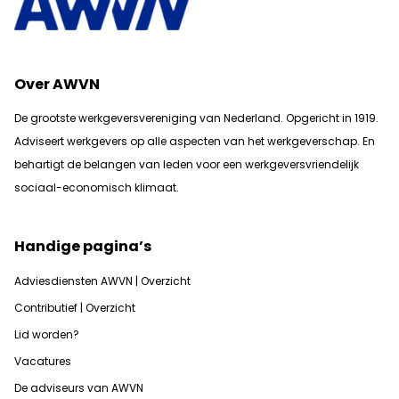
Over AWVN
De grootste werkgeversvereniging van Nederland. Opgericht in 1919.
Adviseert werkgevers op alle aspecten van het werkgeverschap. En
b
ehartigt de belangen van leden voor een werkgeversvriendelijk
sociaal-economisch klimaat.
Handige pagina’s
Adviesdiensten AWVN | Overzicht
Contributief | Overzicht
Lid worden?
Vacatures
De adviseurs van AWVN