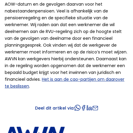
AOW-datum en de gevolgen daarvan voor het
nabestaandenpensioen. Veel is afhankelijk van de
pensioenregeling en de specifieke situatie van de
werknemer. Wij raden aan dat een werknemer die wil
deelnemen aan de RVU-regeling zich op de hoogte stelt
van de gevolgen van deelname door een financieel
planningsgesprek. Ook vinden wij dat de werkgever de
werknemer moet informeren en op de risico’s moet wijzen.
AWVN kan werkgevers hierbij ondersteunen. Daarnaast kan
in de regeling worden opgenomen dat de werknemer een
bepaald budget krijgt voor het inwinnen van juridisch en
financieel advies.
Het is aan de cao-partijen om daarover
te beslissen
.
Deel dit artikel via: