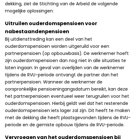
dekking, ziet de Stichting van de Arbeid de volgende
mogelijke oplossingen:
Uitruilen ouderdomspensioen voor
nabestaandenpensioen
Bij uitdiensttreding kan een deel van het
ouderdomspensioen worden uitgeruild voor een
partnerpensioen (op opbouwbasis). De werknemer hoeft
zijn ouderdomspensioen dan nog niet in alle situaties te
laten ingaan. In geval van overlijden van de werknemer
tijdens de RVU-periode ontvangt de partner dan het
partnerpensioen. Wanneer de werknemer de
oorspronkelijke pensioeningangsdatum bereikt, kan deze
het partnerpensioen eventueel weer terugruilen voor het
ouderdomspensioen. Hierbij geldt wel dat het resterende
ouderdomspensioen iets lager zal zijn. Dit heeft te maken
met de dekking die heeft plaatsgevonden tijdens de RVU-
periode en de gemiste opbouw tijdens de RVU-periode.
Vervroegen van het ouderdomspensioen bij