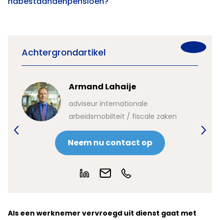
nabestaandenpensioen?
Achtergrondartikel
Armand Lahaije
ur
adviseur internationale
arbeidsmobilteit / fiscale zaken
Neem nu contact op
Als een werknemer vervroegd uit dienst gaat met