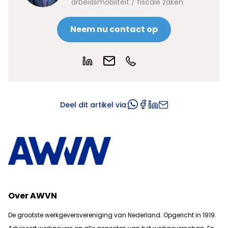
arbeidsmobilteit / fiscale zaken
Neem nu contact op
Deel dit artikel via:
Over AWVN
De grootste werkgeversvereniging van Nederland. Opgericht in 1919.