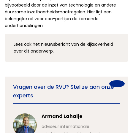
bijvoorbeeld door de inzet van technologie en andere
duurzame inzetbaarheidsmaatregelen. Hier ligt een
belangrijke rol voor cao-partijen de komende
onderhandelingen.
Lees ook het
nieuwsbericht van de Rijksoverheid
over dit onderwerp
.
Vragen over de RVU? Stel ze aan onze
experts
Armand Lahaije
adviseur internationale