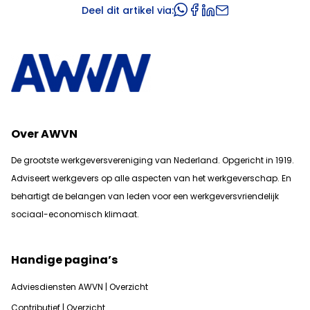
Deel dit artikel via:
Over AWVN
De grootste werkgeversvereniging van Nederland. Opgericht in 1919.
Adviseert werkgevers op alle aspecten van het werkgeverschap. En
b
ehartigt de belangen van leden voor een werkgeversvriendelijk
sociaal-economisch klimaat.
Handige pagina’s
Adviesdiensten AWVN | Overzicht
Contributief | Overzicht