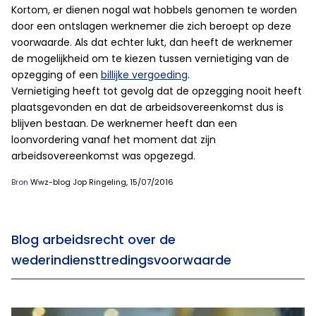
Kortom, er dienen nogal wat hobbels genomen te worden
door een ontslagen werknemer die zich beroept op deze
voorwaarde. Als dat echter lukt, dan heeft de werknemer
de mogelijkheid om te kiezen tussen vernietiging van de
opzegging of een
billijke vergoeding
.
Vernietiging heeft tot gevolg dat de opzegging nooit heeft
plaatsgevonden en dat de arbeidsovereenkomst dus is
blijven bestaan. De werknemer heeft dan een
loonvordering vanaf het moment dat zijn
arbeidsovereenkomst was opgezegd.
Bron
Wwz-blog Jop Ringeling, 15/07/2016
Blog arbeidsrecht over de
wederindiensttredingsvoorwaarde