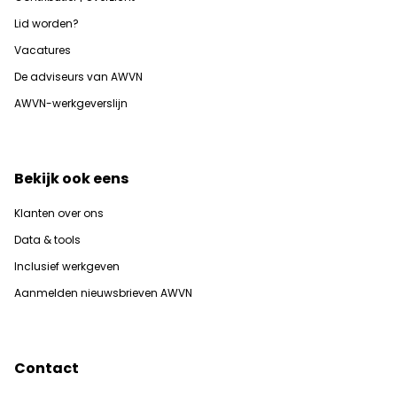
Lid worden?
Vacatures
De adviseurs van AWVN
AWVN-werkgeverslijn
Bekijk ook eens
Klanten over ons
Data & tools
Inclusief werkgeven
Aanmelden nieuwsbrieven AWVN
Contact