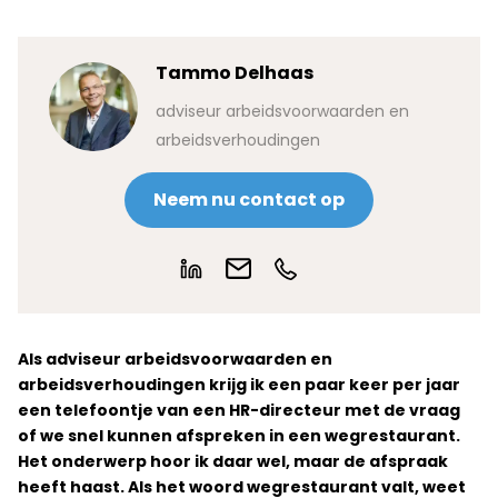
Tammo Delhaas
adviseur arbeidsvoorwaarden en
arbeidsverhoudingen
Neem nu contact op
Als adviseur arbeidsvoorwaarden en
arbeidsverhoudingen krijg ik een paar keer per jaar
een telefoontje van een HR-directeur met de vraag
of we snel kunnen afspreken in een wegrestaurant.
Het onderwerp hoor ik daar wel, maar de afspraak
heeft haast. Als het woord wegrestaurant valt, weet