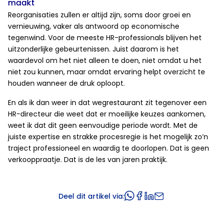
maakt
Reorganisaties zullen er altijd zijn, soms door groei en
vernieuwing, vaker als antwoord op economische
tegenwind. Voor de meeste HR-professionals blijven het
uitzonderlijke gebeurtenissen. Juist daarom is het
waardevol om het niet alleen te doen, niet omdat u het
niet zou kunnen, maar omdat ervaring helpt overzicht te
houden wanneer de druk oploopt.
En als ik dan weer in dat wegrestaurant zit tegenover een
HR-directeur die weet dat er moeilijke keuzes aankomen,
weet ik dat dit geen eenvoudige periode wordt. Met de
juiste expertise en strakke procesregie is het mogelijk zo’n
traject professioneel en waardig te doorlopen. Dat is geen
verkooppraatje. Dat is de les van jaren praktijk.
Deel dit artikel via: