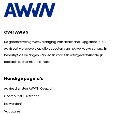
Over AWVN
De grootste werkgeversvereniging van Nederland. Opgericht in 1919.
Adviseert werkgevers op alle aspecten van het werkgeverschap. En
b
ehartigt de belangen van leden voor een werkgeversvriendelijk
sociaal-economisch klimaat.
Handige pagina’s
Adviesdiensten AWVN | Overzicht
Contributief | Overzicht
Lid worden?
Vacatures