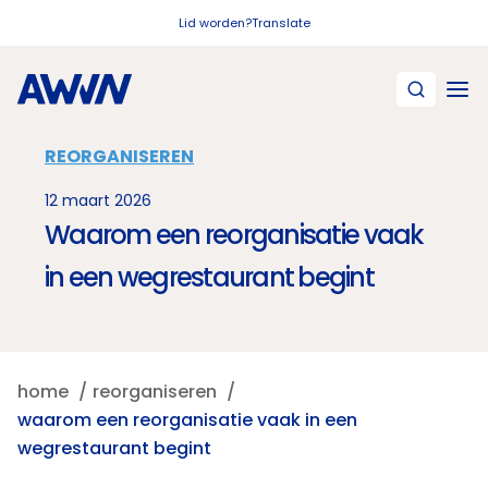
Naar hoofdinhoud
Lid worden?
Translate
REORGANISEREN
12 maart 2026
Waarom een reorganisatie vaak
in een wegrestaurant begint
home
reorganiseren
waarom een reorganisatie vaak in een
wegrestaurant begint