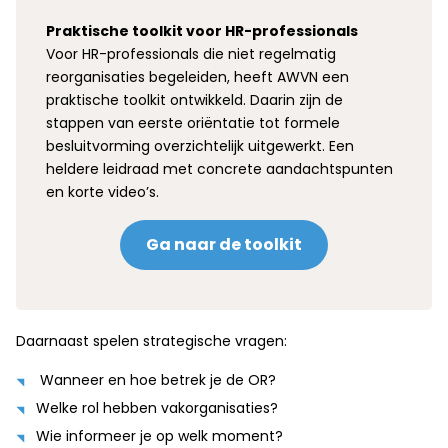
Praktische toolkit voor HR-professionals
Voor HR-professionals die niet regelmatig
reorganisaties begeleiden, heeft AWVN een
praktische toolkit ontwikkeld. Daarin zijn de
stappen van eerste oriëntatie tot formele
besluitvorming overzichtelijk uitgewerkt. Een
heldere leidraad met concrete aandachtspunten
en korte video’s.
Ga naar de toolkit
Daarnaast spelen strategische vragen:
Wanneer en hoe betrek je de OR?
Welke rol hebben vakorganisaties?
Wie informeer je op welk moment?