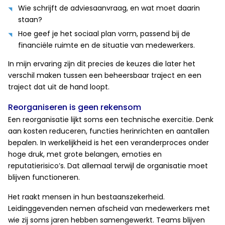
Wie schrijft de adviesaanvraag, en wat moet daarin
staan?
Hoe geef je het sociaal plan vorm, passend bij de
financiële ruimte en de situatie van medewerkers.
In mijn ervaring zijn dit precies de keuzes die later het
verschil maken tussen een beheersbaar traject en een
traject dat uit de hand loopt.
Reorganiseren is geen rekensom
Een reorganisatie lijkt soms een technische exercitie. Denk
aan kosten reduceren, functies herinrichten en aantallen
bepalen. In werkelijkheid is het een veranderproces onder
hoge druk, met grote belangen, emoties en
reputatierisico’s. Dat allemaal terwijl de organisatie moet
blijven functioneren.
Het raakt mensen in hun bestaanszekerheid.
Leidinggevenden nemen afscheid van medewerkers met
wie zij soms jaren hebben samengewerkt. Teams blijven