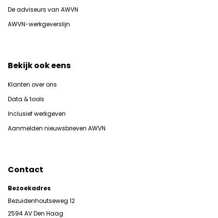
De adviseurs van AWVN
AWVN-werkgeverslijn
Bekijk ook eens
Klanten over ons
Data & tools
Inclusief werkgeven
Aanmelden nieuwsbrieven AWVN
Contact
Bezoekadres
Bezuidenhoutseweg 12
2594 AV Den Haag