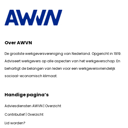
Over AWVN
De grootste werkgeversvereniging van Nederland. Opgericht in 1919.
Adviseert werkgevers op alle aspecten van het werkgeverschap. En
b
ehartigt de belangen van leden voor een werkgeversvriendelijk
sociaal-economisch klimaat.
Handige pagina’s
Adviesdiensten AWVN | Overzicht
Contributief | Overzicht
Lid worden?