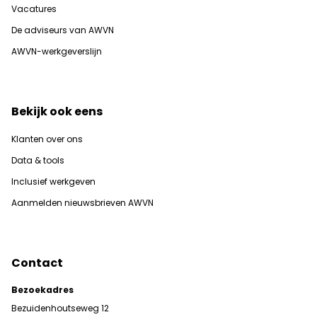
Vacatures
De adviseurs van AWVN
AWVN-werkgeverslijn
Bekijk ook eens
Klanten over ons
Data & tools
Inclusief werkgeven
Aanmelden nieuwsbrieven AWVN
Contact
Bezoekadres
Bezuidenhoutseweg 12