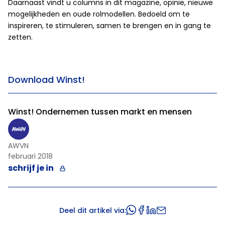
Daarnaast vindt u columns in dit magazine, opinie, nieuwe
mogelijkheden en oude rolmodellen. Bedoeld om te
inspireren, te stimuleren, samen te brengen en in gang te
zetten.
Download Winst!
Winst! Ondernemen tussen markt en mensen
AWVN
februari 2018
schrijf je in
Deel dit artikel via: