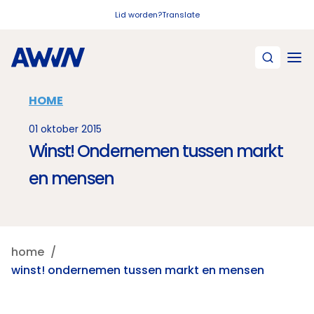
Naar hoofdinhoud
Lid worden?
Translate
HOME
01 oktober 2015
Winst! Ondernemen tussen markt
en mensen
home
winst! ondernemen tussen markt en mensen