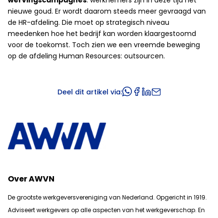
wervingscampagnes
: werknemers zijn in deze tijd het
nieuwe goud. Er wordt daarom steeds meer gevraagd van
de HR-afdeling. Die moet op strategisch niveau
meedenken hoe het bedrijf kan worden klaargestoomd
voor de toekomst. Toch zien we een vreemde beweging
op de afdeling Human Resources: outsourcen.
Deel dit artikel via:
Over AWVN
De grootste werkgeversvereniging van Nederland. Opgericht in 1919.
Adviseert werkgevers op alle aspecten van het werkgeverschap. En