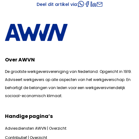
Deel dit artikel via:
Over AWVN
De grootste werkgeversvereniging van Nederland. Opgericht in 1919.
Adviseert werkgevers op alle aspecten van het werkgeverschap. En
b
ehartigt de belangen van leden voor een werkgeversvriendelijk
sociaal-economisch klimaat.
Handige pagina’s
Adviesdiensten AWVN | Overzicht
Contributief | Overzicht