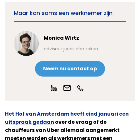
Maar kan soms een werknemer zijn
Monica Wirtz
adviseur juridische zaken
Neem nu contact op
Het Hof van Amsterdam heeft eind januari een
uitspraak gedaan
over de vraag of de
chauffeurs van Uber allemaal aangemerkt
moeten worden als werknemers met een