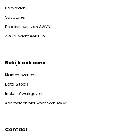
Lid worden?
Vacatures
De adviseurs van AWVN
AWVN-werkgeverslijn
Bekijk ook eens
Klanten over ons
Data & tools
Inclusief werkgeven
Aanmelden nieuwsbrieven AWVN
Contact