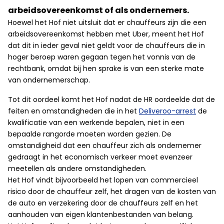
arbeidsovereenkomst of als ondernemers.
Hoewel het Hof niet uitsluit dat er chauffeurs zijn die een
arbeidsovereenkomst hebben met Uber, meent het Hof
dat dit in ieder geval niet geldt voor de chauffeurs die in
hoger beroep waren gegaan tegen het vonnis van de
rechtbank, omdat bij hen sprake is van een sterke mate
van ondernemerschap.
Tot dit oordeel komt het Hof nadat de HR oordeelde dat de
feiten en omstandigheden die in het
Deliveroo-arrest
de
kwalificatie van een werkende bepalen, niet in een
bepaalde rangorde moeten worden gezien. De
omstandigheid dat een chauffeur zich als ondernemer
gedraagt in het economisch verkeer moet evenzeer
meetellen als andere omstandigheden.
Het Hof vindt bijvoorbeeld het lopen van commercieel
risico door de chauffeur zelf, het dragen van de kosten van
de auto en verzekering door de chauffeurs zelf en het
aanhouden van eigen klantenbestanden van belang.