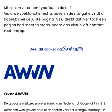
Misschien zit er een typefout in de url?
Via onze zoekfunctie rechts bovenin de navigatie vindt u
hopelijk snel de juiste pagina. Als u denkt dat hier toch een
pagina had moeten staan, neem dan alstublieft contact
met ons op.
Deel dit artikel via:
Over AWVN
De grootste werkgeversvereniging van Nederland. Opgericht in 1919.
Adviseert werkgevers op alle aspecten van het werkgeverschap. En