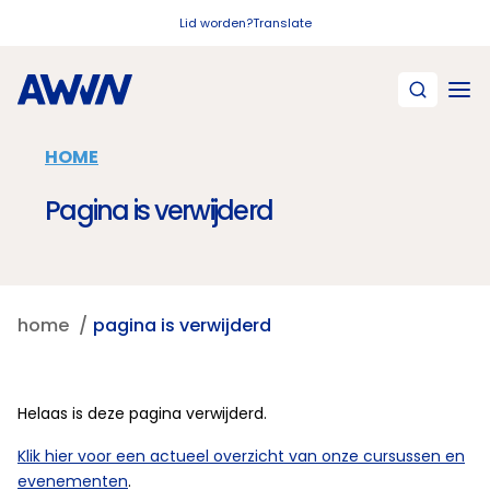
Naar hoofdinhoud
Lid worden?
Translate
HOME
Pagina is verwijderd
home
pagina is verwijderd
Helaas is deze pagina verwijderd.
Klik hier voor een actueel overzicht van onze cursussen en
evenementen
.