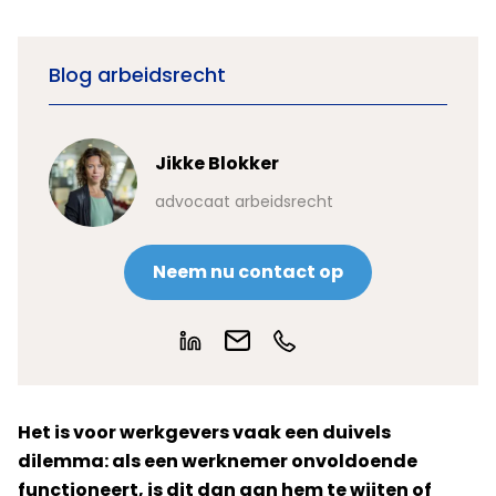
Blog arbeidsrecht
Jikke Blokker
advocaat arbeidsrecht
Neem nu contact op
Het is voor werkgevers vaak een duivels
dilemma: als een werknemer onvoldoende
functioneert, is dit dan aan hem te wijten of