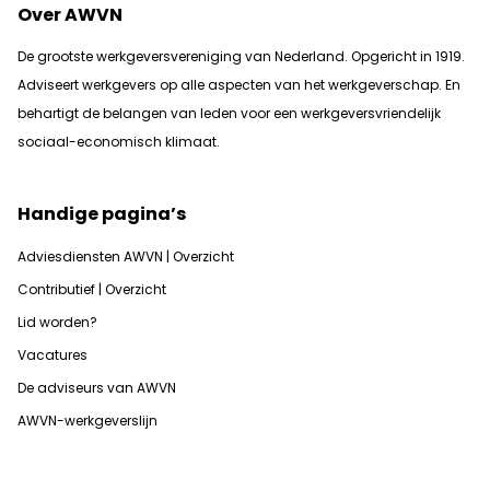
Over AWVN
De grootste werkgeversvereniging van Nederland. Opgericht in 1919.
Adviseert werkgevers op alle aspecten van het werkgeverschap. En
b
ehartigt de belangen van leden voor een werkgeversvriendelijk
sociaal-economisch klimaat.
Handige pagina’s
Adviesdiensten AWVN | Overzicht
Contributief | Overzicht
Lid worden?
Vacatures
De adviseurs van AWVN
AWVN-werkgeverslijn