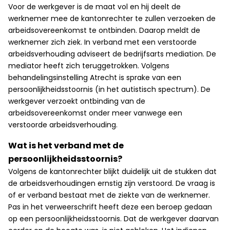
Voor de werkgever is de maat vol en hij deelt de
werknemer mee de kantonrechter te zullen verzoeken de
arbeidsovereenkomst te ontbinden. Daarop meldt de
werknemer zich ziek. In verband met een verstoorde
arbeidsverhouding adviseert de bedrijfsarts mediation. De
mediator heeft zich teruggetrokken. Volgens
behandelingsinstelling Atrecht is sprake van een
persoonlijkheidsstoornis (in het autistisch spectrum). De
werkgever verzoekt ontbinding van de
arbeidsovereenkomst onder meer vanwege een
verstoorde arbeidsverhouding.
Wat is het verband met de
persoonlijkheidsstoornis?
Volgens de kantonrechter blijkt duidelijk uit de stukken dat
de arbeidsverhoudingen ernstig zijn verstoord. De vraag is
of er verband bestaat met de ziekte van de werknemer.
Pas in het verweerschrift heeft deze een beroep gedaan
op een persoonlijkheidsstoornis. Dat de werkgever daarvan