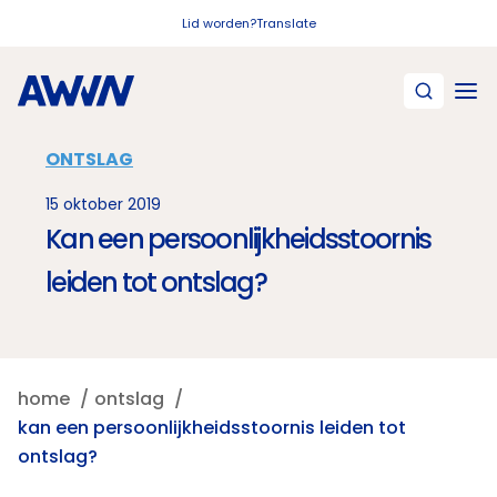
Naar hoofdinhoud
Lid worden?
Translate
ONTSLAG
15 oktober 2019
Kan een persoonlijkheidsstoornis
leiden tot ontslag?
home
ontslag
kan een persoonlijkheidsstoornis leiden tot
ontslag?