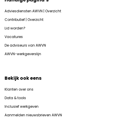
Adviesdiensten AWVN | Overzicht
Contributief | Overzicht
Lid worden?
Vacatures
De adviseurs van AWVN
AWVN-werkgeverslijn
Bekijk ook eens
Klanten over ons
Data & tools
Inclusief werkgeven
Aanmelden nieuwsbrieven AWVN