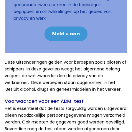
gedurende twee uur mee in de basisregels,
begrippen en ontwikkelingen op het gebied van
privacy en werk.
Meld u aan
Deze uitzonderingen gelden voor beroepen zoals piloten of
schippers. In deze gevallen weegt het algemene belang
volgens de wet zwaarder dan de privacy van de
werknemer. Deze beroepen staan opgenomen in het
‘Besluit alcohol, drugs en geneesmiddelen in het verkeer’.
Voorwaarden voor een ADM-test
Het is essentieel dat de tests zorgvuldig worden uitgevoerd:
alleen noodzakelijke persoonsgegevens mogen verzameld
worden. Ook moeten de gegevens goed worden beveiligd.
Bovendien mag de test alleen worden afgenomen door