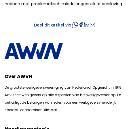
hebben met problematisch middelengebruik of verslaving.
Deel dit artikel via:
Over AWVN
De grootste werkgeversvereniging van Nederland. Opgericht in 1919.
Adviseert werkgevers op alle aspecten van het werkgeverschap. En
b
ehartigt de belangen van leden voor een werkgeversvriendelijk
sociaal-economisch klimaat.
Handige pagina’s