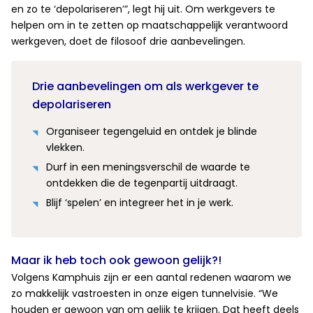
en zo te ‘depolariseren’”, legt hij uit. Om werkgevers te
helpen om in te zetten op maatschappelijk verantwoord
werkgeven, doet de filosoof drie aanbevelingen.
Drie aanbevelingen om als werkgever te
depolariseren
Organiseer tegengeluid en ontdek je blinde
vlekken.
Durf in een meningsverschil de waarde te
ontdekken die de tegenpartij uitdraagt.
Blijf ‘spelen’ en integreer het in je werk.
Maar ik heb toch ook gewoon gelijk?!
Volgens Kamphuis zijn er een aantal redenen waarom we
zo makkelijk vastroesten in onze eigen tunnelvisie. “We
houden er gewoon van om gelijk te krijgen. Dat heeft deels