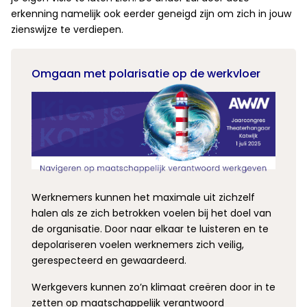
erkenning namelijk ook eerder geneigd zijn om zich in jouw
zienswijze te verdiepen.
Omgaan met polarisatie op de werkvloer
Werknemers kunnen het maximale uit zichzelf
halen als ze zich betrokken voelen bij het doel van
de organisatie. Door naar elkaar te luisteren en te
depolariseren voelen werknemers zich veilig,
gerespecteerd en gewaardeerd.
Werkgevers kunnen zo’n klimaat creëren door in te
zetten op maatschappelijk verantwoord