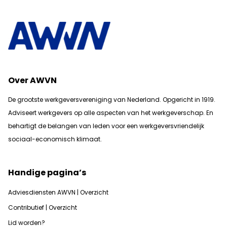
Over AWVN
De grootste werkgeversvereniging van Nederland. Opgericht in 1919.
Adviseert werkgevers op alle aspecten van het werkgeverschap. En
b
ehartigt de belangen van leden voor een werkgeversvriendelijk
sociaal-economisch klimaat.
Handige pagina’s
Adviesdiensten AWVN | Overzicht
Contributief | Overzicht
Lid worden?