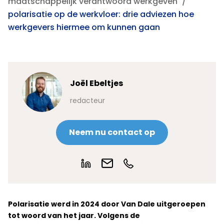
maatschappelijk verantwoord werkgeven
polarisatie op de werkvloer: drie adviezen hoe
werkgevers hiermee om kunnen gaan
Joël Ebeltjes
redacteur
Neem nu contact op
Polarisatie werd in 2024 door Van Dale uitgeroepen
tot woord van het jaar. Volgens de