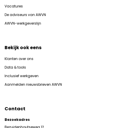
Vacatures
De adviseurs van AWVN
AWVN-werkgeverslijn
Bekijk ook eens
Klanten over ons
Data & tools
Inclusief werkgeven
Aanmelden nieuwsbrieven AWVN
Contact
Bezoekadres
Bezuidenhoutseweg 12