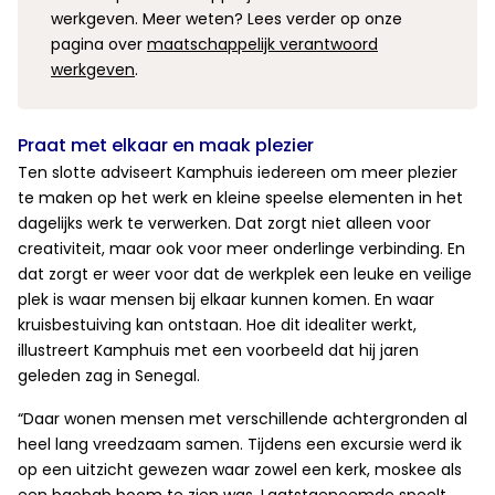
werkgeven. Meer weten? Lees verder op onze
pagina over
maatschappelijk verantwoord
werkgeven
.
Praat met elkaar en maak plezier
Ten slotte adviseert Kamphuis iedereen om meer plezier
te maken op het werk en kleine speelse elementen in het
dagelijks werk te verwerken. Dat zorgt niet alleen voor
creativiteit, maar ook voor meer onderlinge verbinding. En
dat zorgt er weer voor dat de werkplek een leuke en veilige
plek is waar mensen bij elkaar kunnen komen. En waar
kruisbestuiving kan ontstaan. Hoe dit idealiter werkt,
illustreert Kamphuis met een voorbeeld dat hij jaren
geleden zag in Senegal.
“Daar wonen mensen met verschillende achtergronden al
heel lang vreedzaam samen. Tijdens een excursie werd ik
op een uitzicht gewezen waar zowel een kerk, moskee als