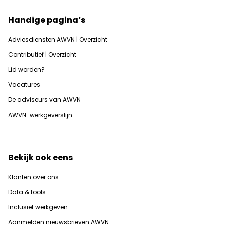
Handige pagina’s
Adviesdiensten AWVN | Overzicht
Contributief | Overzicht
Lid worden?
Vacatures
De adviseurs van AWVN
AWVN-werkgeverslijn
Bekijk ook eens
Klanten over ons
Data & tools
Inclusief werkgeven
Aanmelden nieuwsbrieven AWVN