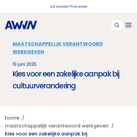
Naar hoofdinhoud
Lid worden?
Translate
MAATSCHAPPELIJK VERANTWOORD
WERKGEVEN
19 juni 2025
Kies voor een zakelijke aanpak bij
cultuurverandering
home
maatschappelijk verantwoord werkgeven
kies voor een zakelijke aanpak bij