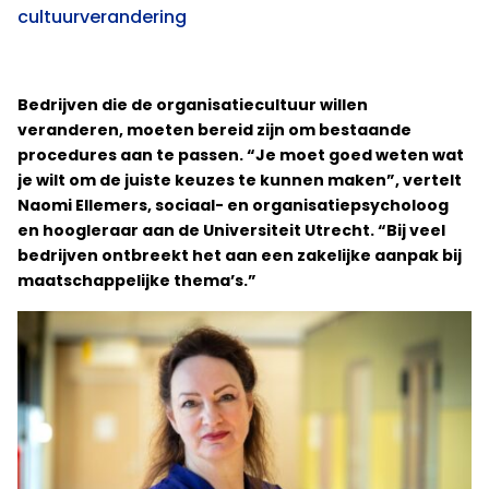
cultuurverandering
Bedrijven die de organisatiecultuur willen
veranderen, moeten bereid zijn om bestaande
procedures aan te passen. “Je moet goed weten wat
je wilt om de juiste keuzes te kunnen maken”, vertelt
Naomi Ellemers, sociaal- en organisatiepsycholoog
en hoogleraar aan de Universiteit Utrecht. “Bij veel
bedrijven ontbreekt het aan een zakelijke aanpak bij
maatschappelijke thema’s.”