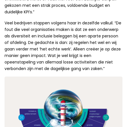
gekozen met een strak proces, voldoende budget en
duidelijke KPI’s.”
Veel bedrijven stappen volgens haar in dezelfde valkuil. “De
fout die veel organisaties maken is dat ze een onderwerp
als diversiteit en inclusie beleggen bij een aparte persoon
of afdeling. De gedachte is dan: zij regelen het wel en wij
gaan verder met ‘het echte werk’. Alleen creëer je op deze
manier geen impact. Wat je wel krijgt is een
opeenstapeling van allemaal losse activiteiten die niet
verbonden zijn met de dagelijkse gang van zaken.”