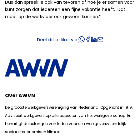
Dus dan spreek je ook van tevoren af hoe je er samen voor
kunt zorgen dat iedereen een fijne vakantie heeft. Dat
moet op de werkvloer ook gewoon kunnen.”
Deel dit artikel via:
Over AWVN
De grootste werkgeversvereniging van Nederland. Opgericht in 1919.
Adviseert werkgevers op alle aspecten van het werkgeverschap. En
b
ehartigt de belangen van leden voor een werkgeversvriendelijk
sociaal-economisch klimaat.