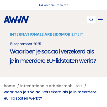
Naar hoofdinhoud
Lid worden?
Translate
INTERNATIONALE ARBEIDSMOBILITEIT
15 september 2025
Waar ben je sociaal verzekerd als
je in meerdere EU-lidstaten werkt?
home
internationale arbeidsmobiliteit
waar ben je sociaal verzekerd als je in meerdere
eu-lidstaten werkt?