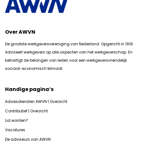
Over AWVN
De grootste werkgeversvereniging van Nederland. Opgericht in 1919.
Adviseert werkgevers op alle aspecten van het werkgeverschap. En
b
ehartigt de belangen van leden voor een werkgeversvriendelijk
sociaal-economisch klimaat.
Handige pagina’s
Adviesdiensten AWVN | Overzicht
Contributief | Overzicht
Lid worden?
Vacatures
De adviseurs van AWVN