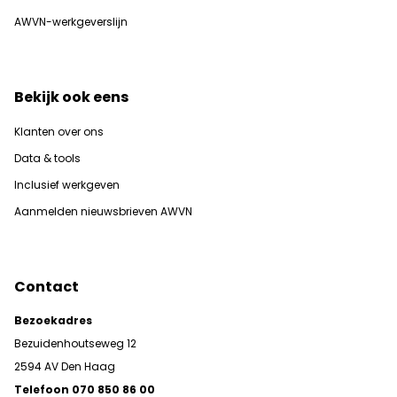
AWVN-werkgeverslijn
Bekijk ook eens
Klanten over ons
Data & tools
Inclusief werkgeven
Aanmelden nieuwsbrieven AWVN
Contact
Bezoekadres
Bezuidenhoutseweg 12
2594 AV Den Haag
Telefoon 070 850 86 00