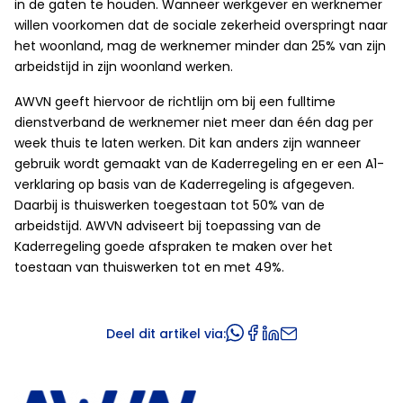
in de gaten te houden. Wanneer werkgever en werknemer
willen voorkomen dat de sociale zekerheid overspringt naar
het woonland, mag de werknemer minder dan 25% van zijn
arbeidstijd in zijn woonland werken.
AWVN geeft hiervoor de richtlijn om bij een fulltime
dienstverband de werknemer niet meer dan één dag per
week thuis te laten werken. Dit kan anders zijn wanneer
gebruik wordt gemaakt van de Kaderregeling en er een A1-
verklaring op basis van de Kaderregeling is afgegeven.
Daarbij is thuiswerken toegestaan tot 50% van de
arbeidstijd. AWVN adviseert bij toepassing van de
Kaderregeling goede afspraken te maken over het
toestaan van thuiswerken tot en met 49%.
Deel dit artikel via: